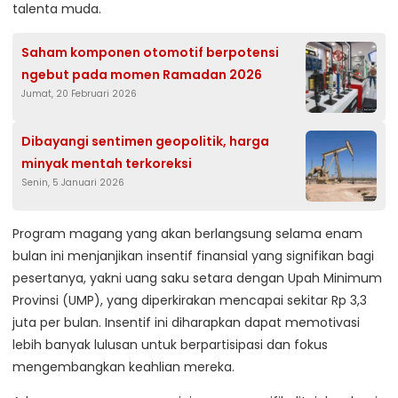
talenta muda.
Saham komponen otomotif berpotensi
ngebut pada momen Ramadan 2026
Jumat, 20 Februari 2026
Dibayangi sentimen geopolitik, harga
minyak mentah terkoreksi
Senin, 5 Januari 2026
Program magang yang akan berlangsung selama enam
bulan ini menjanjikan insentif finansial yang signifikan bagi
pesertanya, yakni uang saku setara dengan Upah Minimum
Provinsi (UMP), yang diperkirakan mencapai sekitar Rp 3,3
juta per bulan. Insentif ini diharapkan dapat memotivasi
lebih banyak lulusan untuk berpartisipasi dan fokus
mengembangkan keahlian mereka.