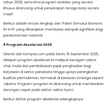
tahun 2026, serta lima program andalan yang secara
khusus dirancang untuk penyerapan tenaga kerja secara
masif.
Berikut adalah rincian lengkap dari “Paket Stimulus Ekonomi
8+4+5” yang diharapkan membawa dampak signifikan bagi
perekonomian nasional.
8 Program Akselerasi 2025
Dilansir dari Kompas.com pada Senin, 15 September 2025,
delapan program akselerasi ini meliputi beragam sektor
vital, mulai dari pembebasan pajak penghasilan bagi
karyawan di sektor pariwisata hingga upaya peningkatan
kualitas permukiman, termasuk di kawasan strategis seperti
Jakarta. Program-program ini dirancang untuk memberikan
dorongan cepat pada sektor-sektor kunci.
Berikut daftar program akselerasi selengkapnya: