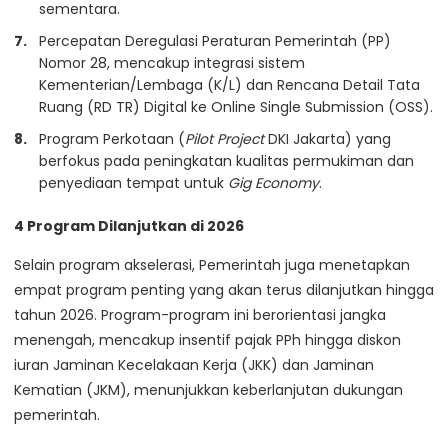
sementara.
Percepatan Deregulasi Peraturan Pemerintah (PP)
Nomor 28, mencakup integrasi sistem
Kementerian/Lembaga (K/L) dan Rencana Detail Tata
Ruang (RD TR) Digital ke Online Single Submission (OSS).
Program Perkotaan (
Pilot Project
DKI Jakarta) yang
berfokus pada peningkatan kualitas permukiman dan
penyediaan tempat untuk
Gig Economy
.
4 Program Dilanjutkan di 2026
Selain program akselerasi, Pemerintah juga menetapkan
empat program penting yang akan terus dilanjutkan hingga
tahun 2026. Program-program ini berorientasi jangka
menengah, mencakup insentif pajak PPh hingga diskon
iuran Jaminan Kecelakaan Kerja (JKK) dan Jaminan
Kematian (JKM), menunjukkan keberlanjutan dukungan
pemerintah.