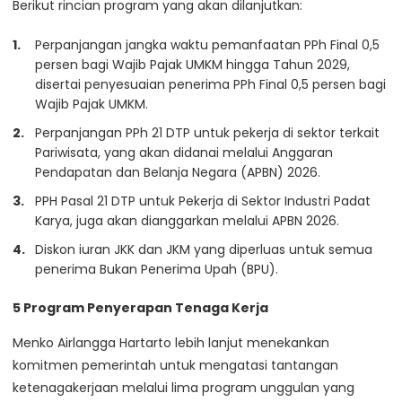
Berikut rincian program yang akan dilanjutkan:
Perpanjangan jangka waktu pemanfaatan PPh Final 0,5
persen bagi Wajib Pajak UMKM hingga Tahun 2029,
disertai penyesuaian penerima PPh Final 0,5 persen bagi
Wajib Pajak UMKM.
Perpanjangan PPh 21 DTP untuk pekerja di sektor terkait
Pariwisata, yang akan didanai melalui Anggaran
Pendapatan dan Belanja Negara (APBN) 2026.
PPH Pasal 21 DTP untuk Pekerja di Sektor Industri Padat
Karya, juga akan dianggarkan melalui APBN 2026.
Diskon iuran JKK dan JKM yang diperluas untuk semua
penerima Bukan Penerima Upah (BPU).
5 Program Penyerapan Tenaga Kerja
Menko Airlangga Hartarto lebih lanjut menekankan
komitmen pemerintah untuk mengatasi tantangan
ketenagakerjaan melalui lima program unggulan yang