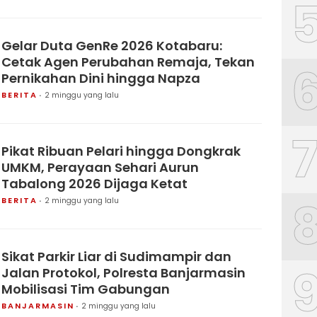
Gelar Duta GenRe 2026 Kotabaru:
Cetak Agen Perubahan Remaja, Tekan
Pernikahan Dini hingga Napza
BERITA
2 minggu yang lalu
Pikat Ribuan Pelari hingga Dongkrak
UMKM, Perayaan Sehari Aurun
Tabalong 2026 Dijaga Ketat
BERITA
2 minggu yang lalu
Sikat Parkir Liar di Sudimampir dan
Jalan Protokol, Polresta Banjarmasin
Mobilisasi Tim Gabungan
BANJARMASIN
2 minggu yang lalu