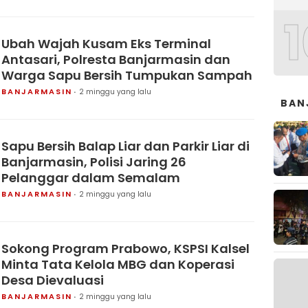
1
Ubah Wajah Kusam Eks Terminal
Antasari, Polresta Banjarmasin dan
Warga Sapu Bersih Tumpukan Sampah
BANJARMASIN
2 minggu yang lalu
BAN
Sapu Bersih Balap Liar dan Parkir Liar di
Banjarmasin, Polisi Jaring 26
Pelanggar dalam Semalam
BANJARMASIN
2 minggu yang lalu
Sokong Program Prabowo, KSPSI Kalsel
Minta Tata Kelola MBG dan Koperasi
Desa Dievaluasi
BANJARMASIN
2 minggu yang lalu