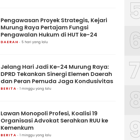
Pengawasan Proyek Strategis, Kejari
Murung Raya Pertajam Fungsi
Pengawalan Hukum di HUT ke-24
DAERAH
5 hari yang lalu
Jelang Hari Jadi Ke-24 Murung Raya:
DPRD Tekankan Sinergi Elemen Daerah
dan Peran Pemuda Jaga Kondusivitas
BERITA
1 minggu yang lalu
Lawan Monopoli Profesi, Koalisi 19
Organisasi Advokat Serahkan RUU ke
Kemenkum
BERITA
1 minggu yang lalu