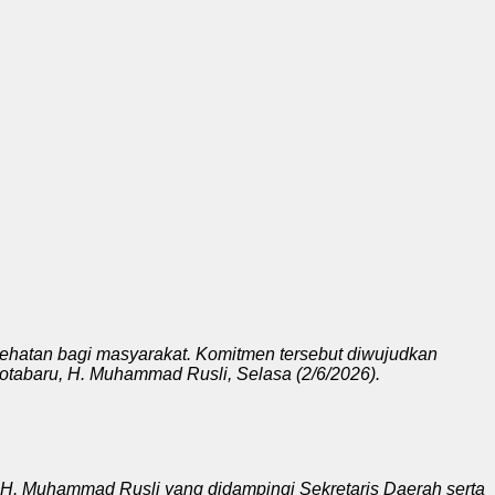
ehatan bagi masyarakat. Komitmen tersebut diwujudkan
otabaru, H. Muhammad Rusli, Selasa (2/6/2026).
 H. Muhammad Rusli yang didampingi Sekretaris Daerah serta