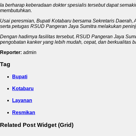
Ia berharap keberadaan dokter spesialis tersebut dapat sema
membutuhkan.
Usai peresmian, Bupati Kotabaru bersama Sekretaris Daerah, A
serta petugas RSUD Pangeran Jaya Sumitra melakukan peninj
Dengan hadirnya fasilitas tersebut, RSUD Pangeran Jaya Sum
pengobatan kanker yang lebih mudah, cepat, dan berkualitas b
Reporter:
admin
Tag
Bupati
Kotabaru
Layanan
Resmikan
Related Post Widget (Grid)