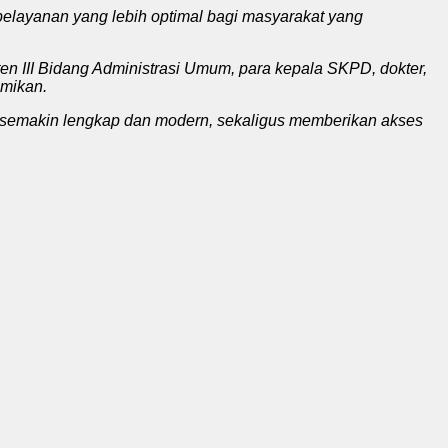
pelayanan yang lebih optimal bagi masyarakat yang
en III Bidang Administrasi Umum, para kepala SKPD, dokter,
smikan.
 semakin lengkap dan modern, sekaligus memberikan akses