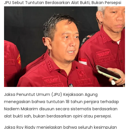
JPU Sebut Tuntutan Berdasarkan Alat Bukti, Bukan Persepsi
Jaksa Penuntut Umum (JPU) Kejaksaan Agung
menegaskan bahwa tuntutan 18 tahun penjara terhadap
Nadiem Makarim disusun secara sistematis berdasarkan
alat bukti sah, bukan berdasarkan opini atau persepsi.
Jaksa Roy Riady menjelaskan bahwa seluruh kesimpulan