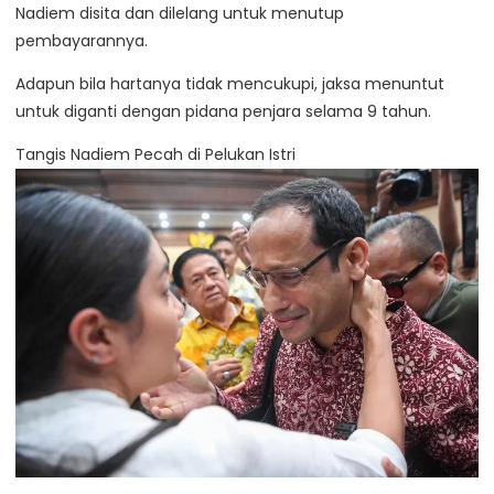
Nadiem disita dan dilelang untuk menutup
pembayarannya.
Adapun bila hartanya tidak mencukupi, jaksa menuntut
untuk diganti dengan pidana penjara selama 9 tahun.
Tangis Nadiem Pecah di Pelukan Istri