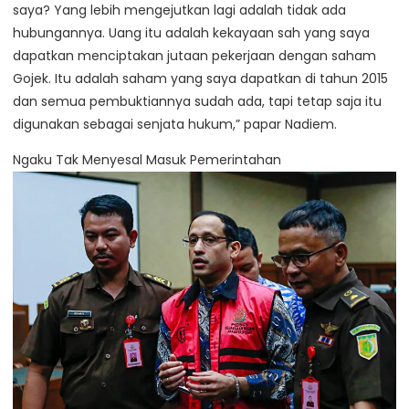
saya? Yang lebih mengejutkan lagi adalah tidak ada
hubungannya. Uang itu adalah kekayaan sah yang saya
dapatkan menciptakan jutaan pekerjaan dengan saham
Gojek. Itu adalah saham yang saya dapatkan di tahun 2015
dan semua pembuktiannya sudah ada, tapi tetap saja itu
digunakan sebagai senjata hukum,” papar Nadiem.
Ngaku Tak Menyesal Masuk Pemerintahan