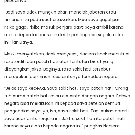
pribadinya.
“Jadi saya tidak mungkin akan menolak jabatan atau
amanah itu pada saat ditawarkan. Mau saya gagal pun,
risiko gagal, risiko masuk penjara pasti saya ambil karena
masa depan Indonesia itu lebih penting dari segala risiko
ini,” lanjutnya.
Meski menyatakan tidak menyesal, Nadiem tidak menutupi
rasa sedih dan patah hati atas tuntutan berat yang
dilayangkan jaksa. Baginya, rasa sakit hati tersebut
merupakan cerminan rasa cintanya terhadap negara.
“Jelas saya kecewa. Saya sakit hati, saya patah hati. Orang
tuh cuma patah hati kalau dia cinta dengan negara. Bahwa
negara bisa melakukan ini kepada saya setelah semua
pengabdian saya, ya, iya, saya sakit hati. Tapi bukan berarti
saya tidak cinta negara ini. Justru sakit hati itu patah hati
karena saya cinta kepada negara ini,” pungkas Nadiem.