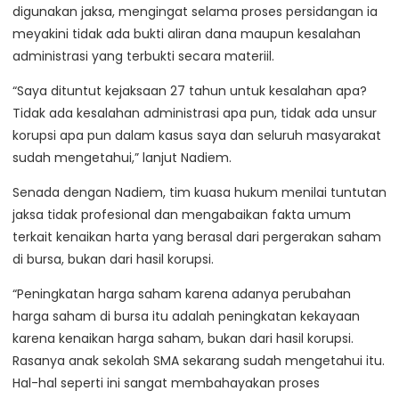
digunakan jaksa, mengingat selama proses persidangan ia
meyakini tidak ada bukti aliran dana maupun kesalahan
administrasi yang terbukti secara materiil.
“Saya dituntut kejaksaan 27 tahun untuk kesalahan apa?
Tidak ada kesalahan administrasi apa pun, tidak ada unsur
korupsi apa pun dalam kasus saya dan seluruh masyarakat
sudah mengetahui,” lanjut Nadiem.
Senada dengan Nadiem, tim kuasa hukum menilai tuntutan
jaksa tidak profesional dan mengabaikan fakta umum
terkait kenaikan harta yang berasal dari pergerakan saham
di bursa, bukan dari hasil korupsi.
“Peningkatan harga saham karena adanya perubahan
harga saham di bursa itu adalah peningkatan kekayaan
karena kenaikan harga saham, bukan dari hasil korupsi.
Rasanya anak sekolah SMA sekarang sudah mengetahui itu.
Hal-hal seperti ini sangat membahayakan proses