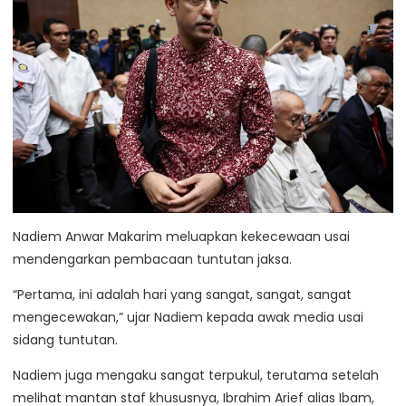
Nadiem Anwar Makarim meluapkan kekecewaan usai
mendengarkan pembacaan tuntutan jaksa.
“Pertama, ini adalah hari yang sangat, sangat, sangat
mengecewakan,” ujar Nadiem kepada awak media usai
sidang tuntutan.
Nadiem juga mengaku sangat terpukul, terutama setelah
melihat mantan staf khususnya, Ibrahim Arief alias Ibam,