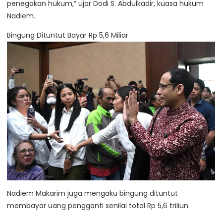
penegakan hukum,” ujar Dodi S. Abdulkadir, kuasa hukum
Nadiem.
Bingung Dituntut Bayar Rp 5,6 Miliar
Nadiem Makarim juga mengaku bingung dituntut
membayar uang pengganti senilai total Rp 5,6 triliun.