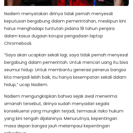
Nadiem menyatakan dirinya tidak pernah menyesali
keputusan bergabung dalam pemerintahan, meskipun kini
harus menghadapi tuntutan pidana 18 tahun penjara
dalam kasus dugaan korupsi pengadaan laptop
Chromebook.
“Saya akan ucapkan sekali lagi, saya tidak pernah menyesal
bergabung dalam pemerintah. Untuk mencari uang itu bisa
seumur hidup. Untuk membantu generasi penerus bangsa
kita menjadi lebih baik, itu hanya kesempatan sekali dalam
hidup,” ucap Nadiem.
Nadiem mengungkapkan bahwa sejak awal menerima
amanah tersebut, dirinya sudah menyadari segala
konsekuensi yang mungkin terjadi, termasuk risiko hukum
yang kini tengah dijalaninya. Menurutnya, kepentingan
masa depan bangsa jauh melampaui kepentingan