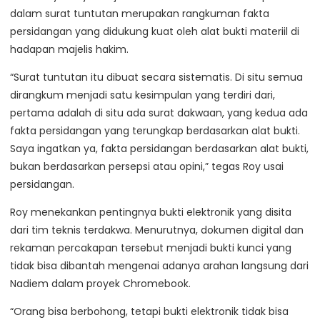
dalam surat tuntutan merupakan rangkuman fakta
persidangan yang didukung kuat oleh alat bukti materiil di
hadapan majelis hakim.
“Surat tuntutan itu dibuat secara sistematis. Di situ semua
dirangkum menjadi satu kesimpulan yang terdiri dari,
pertama adalah di situ ada surat dakwaan, yang kedua ada
fakta persidangan yang terungkap berdasarkan alat bukti.
Saya ingatkan ya, fakta persidangan berdasarkan alat bukti,
bukan berdasarkan persepsi atau opini,” tegas Roy usai
persidangan.
Roy menekankan pentingnya bukti elektronik yang disita
dari tim teknis terdakwa. Menurutnya, dokumen digital dan
rekaman percakapan tersebut menjadi bukti kunci yang
tidak bisa dibantah mengenai adanya arahan langsung dari
Nadiem dalam proyek Chromebook.
“Orang bisa berbohong, tetapi bukti elektronik tidak bisa