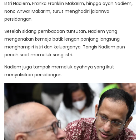
Istri Nadiem, Franka Franklin Makarim, hingga ayah Nadiem,
Nono Anwar Makarim, turut menghadiri jalannya
persidangan.
Setelah sidang pembacaan tuntutan, Nadiem yang
mengenakan kemeja batik lengan panjang langsung
menghampiri istri dan keluarganya. Tangis Nadiem pun
pecah saat memeluk sang istri.
Nadiem juga tampak memeluk ayahnya yang ikut
menyaksikan persidangan.