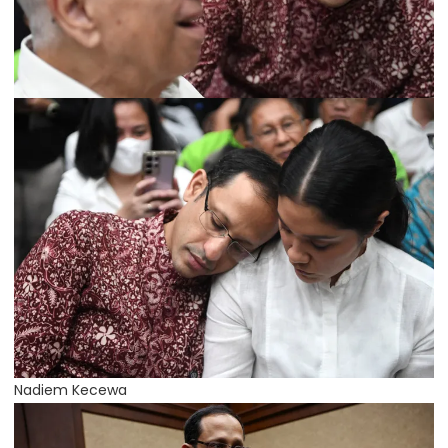
Nadiem Kecewa