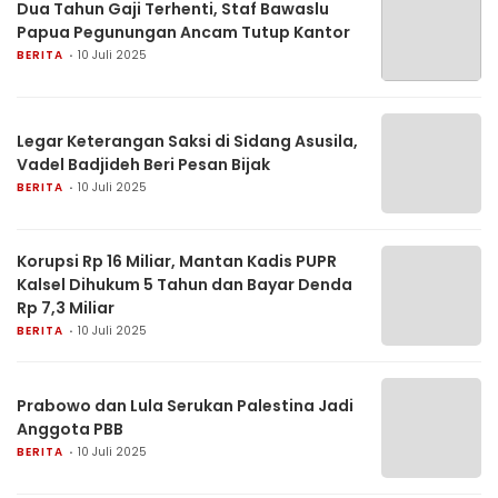
Dua Tahun Gaji Terhenti, Staf Bawaslu
Papua Pegunungan Ancam Tutup Kantor
BERITA
10 Juli 2025
Legar Keterangan Saksi di Sidang Asusila,
Vadel Badjideh Beri Pesan Bijak
BERITA
10 Juli 2025
Korupsi Rp 16 Miliar, Mantan Kadis PUPR
Kalsel Dihukum 5 Tahun dan Bayar Denda
Rp 7,3 Miliar
BERITA
10 Juli 2025
Prabowo dan Lula Serukan Palestina Jadi
Anggota PBB
BERITA
10 Juli 2025