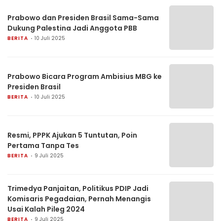
Prabowo dan Presiden Brasil Sama-Sama
Dukung Palestina Jadi Anggota PBB
BERITA
10 Juli 2025
Prabowo Bicara Program Ambisius MBG ke
Presiden Brasil
BERITA
10 Juli 2025
Resmi, PPPK Ajukan 5 Tuntutan, Poin
Pertama Tanpa Tes
BERITA
9 Juli 2025
Trimedya Panjaitan, Politikus PDIP Jadi
Komisaris Pegadaian, Pernah Menangis
Usai Kalah Pileg 2024
BERITA
9 Juli 2025