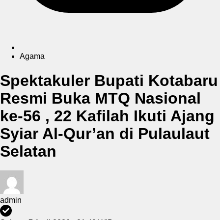
Agama
Spektakuler Bupati Kotabaru
Resmi Buka MTQ Nasional
ke-56 , 22 Kafilah Ikuti Ajang
Syiar Al-Qur’an di Pulaulaut
Selatan
admin