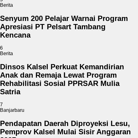
Berita
Senyum 200 Pelajar Warnai Program
Apresiasi PT Pelsart Tambang
Kencana
6
Berita
Dinsos Kalsel Perkuat Kemandirian
Anak dan Remaja Lewat Program
Rehabilitasi Sosial PPRSAR Mulia
Satria
7
Banjarbaru
Pendapatan Daerah Diproyeksi Lesu,
Pemprov Kalsel Mulai Sisir Anggaran