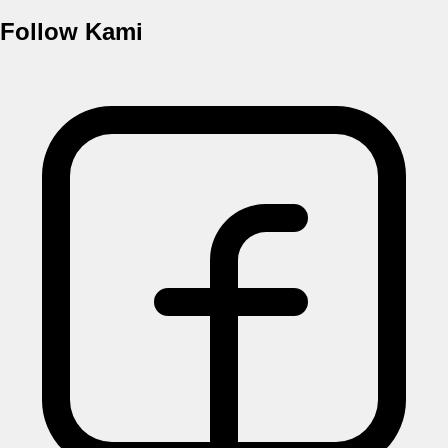
Follow Kami