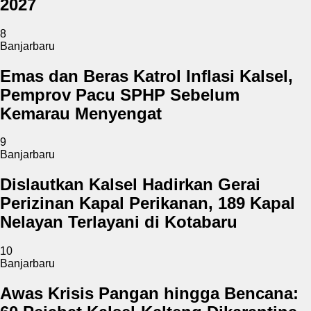
2027
8
Banjarbaru
Emas dan Beras Katrol Inflasi Kalsel,
Pemprov Pacu SPHP Sebelum
Kemarau Menyengat
9
Banjarbaru
Dislautkan Kalsel Hadirkan Gerai
Perizinan Kapal Perikanan, 189 Kapal
Nelayan Terlayani di Kotabaru
10
Banjarbaru
Awas Krisis Pangan hingga Bencana: