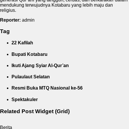
mendukung terwujudnya Kotabaru yang lebih maju dan
religius.
Reporter:
admin
Tag
22 Kafilah
Bupati Kotabaru
Ikuti Ajang Syiar Al-Qur’an
Pulaulaut Selatan
Resmi Buka MTQ Nasional ke-56
Spektakuler
Related Post Widget (Grid)
Berita