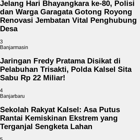
Jelang Hari Bhayangkara ke-80, Polisi
dan Warga Garagata Gotong Royong
Renovasi Jembatan Vital Penghubung
Desa
3
Banjarmasin
Jaringan Fredy Pratama Disikat di
Pelabuhan Trisakti, Polda Kalsel Sita
Sabu Rp 22 Miliar!
4
Banjarbaru
Sekolah Rakyat Kalsel: Asa Putus
Rantai Kemiskinan Ekstrem yang
Terganjal Sengketa Lahan
5