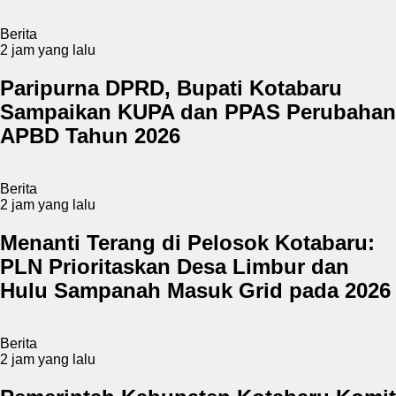
Berita
2 jam yang lalu
Paripurna DPRD, Bupati Kotabaru
Sampaikan KUPA dan PPAS Perubahan
APBD Tahun 2026
Berita
2 jam yang lalu
Menanti Terang di Pelosok Kotabaru:
PLN Prioritaskan Desa Limbur dan
Hulu Sampanah Masuk Grid pada 2026
Berita
2 jam yang lalu