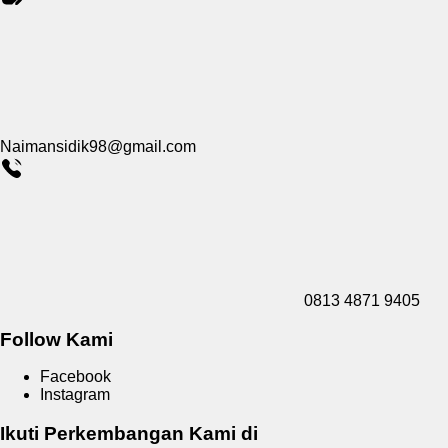
Naimansidik98@gmail.com
0813 4871 9405
Follow Kami
Facebook
Instagram
Ikuti Perkembangan Kami di