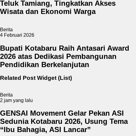
Teluk Tamiang, Tingkatkan Akses
Wisata dan Ekonomi Warga
Berita
4 Februari 2026
Bupati Kotabaru Raih Antasari Award
2026 atas Dedikasi Pembangunan
Pendidikan Berkelanjutan
Related Post Widget (List)
Berita
2 jam yang lalu
GENSAI Movement Gelar Pekan ASI
Sedunia Kotabaru 2026, Usung Tema
“Ibu Bahagia, ASI Lancar”