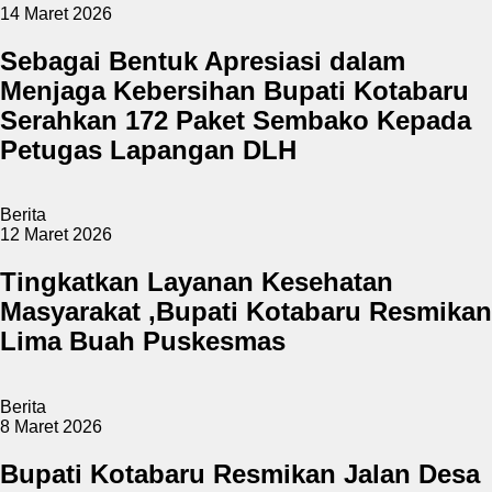
14 Maret 2026
Sebagai Bentuk Apresiasi dalam
Menjaga Kebersihan Bupati Kotabaru
Serahkan 172 Paket Sembako Kepada
Petugas Lapangan DLH
Berita
12 Maret 2026
Tingkatkan Layanan Kesehatan
Masyarakat ,Bupati Kotabaru Resmikan
Lima Buah Puskesmas
Berita
8 Maret 2026
Bupati Kotabaru Resmikan Jalan Desa