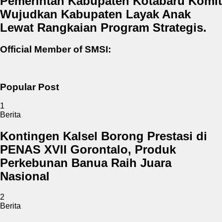
Pemerintah Kabupaten Kotabaru Komit
Wujudkan Kabupaten Layak Anak
Lewat Rangkaian Program Strategis.
Official Member of SMSI:
Popular Post
1
Berita
Kontingen Kalsel Borong Prestasi di
PENAS XVII Gorontalo, Produk
Perkebunan Banua Raih Juara
Nasional
2
Berita