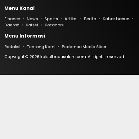
Menu Kanal
Finance
News
Sports
Artikel
Berita
Kabar banua
Daerah
Kalsel
Kotabaru
Menu Informasi
Redaksi
Tentang Kami
Pedoman Media Siber
Copyright © 2026 kalselbabusalam.com. All rights reserved.