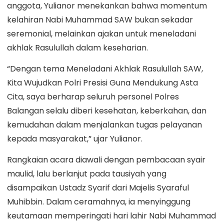
anggota, Yulianor menekankan bahwa momentum
kelahiran Nabi Muhammad SAW bukan sekadar
seremonial, melainkan ajakan untuk meneladani
akhlak Rasulullah dalam keseharian.
“Dengan tema Meneladani Akhlak Rasulullah SAW,
Kita Wujudkan Polri Presisi Guna Mendukung Asta
Cita, saya berharap seluruh personel Polres
Balangan selalu diberi kesehatan, keberkahan, dan
kemudahan dalam menjalankan tugas pelayanan
kepada masyarakat,” ujar Yulianor.
Rangkaian acara diawali dengan pembacaan syair
maulid, lalu berlanjut pada tausiyah yang
disampaikan Ustadz Syarif dari Majelis Syaraful
Muhibbin. Dalam ceramahnya, ia menyinggung
keutamaan memperingati hari lahir Nabi Muhammad