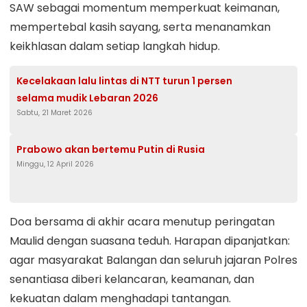
SAW sebagai momentum memperkuat keimanan,
mempertebal kasih sayang, serta menanamkan
keikhlasan dalam setiap langkah hidup.
Kecelakaan lalu lintas di NTT turun 1 persen
selama mudik Lebaran 2026
Sabtu, 21 Maret 2026
Prabowo akan bertemu Putin di Rusia
Minggu, 12 April 2026
Doa bersama di akhir acara menutup peringatan
Maulid dengan suasana teduh. Harapan dipanjatkan:
agar masyarakat Balangan dan seluruh jajaran Polres
senantiasa diberi kelancaran, keamanan, dan
kekuatan dalam menghadapi tantangan.