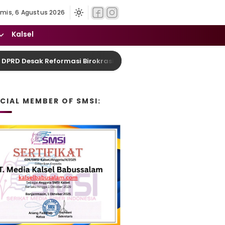
mis, 6 Agustus 2026
Kalsel
Desak Reformasi Birokrasi dan Pelayanan Humanis
ICIAL MEMBER OF SMSI: