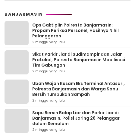
BANJARMASIN
Ops Gaktiplin Polresta Banjarmasin:
Propam Periksa Personel, Hasilnya Nihil
Pelanggaran
2 minggu yang lalu
Sikat Parkir Liar di Sudimampir dan Jalan
Protokol, Polresta Banjarmasin Mobilisasi
Tim Gabungan
2 minggu yang lalu
Ubah Wajah Kusam Eks Terminal Antasari,
Polresta Banjarmasin dan Warga Sapu
Bersih Tumpukan Sampah
2 minggu yang lalu
Sapu Bersih Balap Liar dan Parkir Liar di
Banjarmasin, Polisi Jaring 26 Pelanggar
dalam Semalam
2 minggu yang lalu