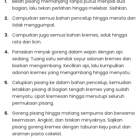
Belah pisang memanjang tanpa putus menjadi dua
bagian, lalu tekan perlahan hingga melebar. Sisihkan.
Campurkan semua bahan pencelup hingga merata dan
tidak menggumpal.
Campurkan juga semua bahan kremes, aduk hingga
rata dan licin.
Panaskan minyak goreng dalam wajan dengan api
sedang. Tuang satu sendok sayur adonan kremes dan
biarkan mengambang. Kecilkan api, lalu kumpulkan
adonan kremes yang mengambang hingga menyatu.
Celupkan pisang ke dalam bahan pencelup, kemudian
letakkan pisang di bagian tengah kremes yang sudah
menyatu. Lipat kremesan hingga menutupi seluruh
permukaan pisang.
Goreng pisang hingga matang sempurna dan berwarna
keemasan. Angkat, dan tiriskan minyaknya. Sajikan
pisang goreng kremes dengan taburan keju parut dan
siraman pasta cokelat.