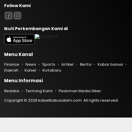
Follow Kami
Ikuti Perkembangan Kami di
Menu Kanal
Finance
News
Sports
Artikel
Berita
Kabar banua
Daerah
Kalsel
Kotabaru
Menu Informasi
Redaksi
Tentang Kami
Pedoman Media Siber
Copyright © 2026 kalselbabusalam.com. All rights reserved.