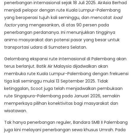
penerbangan internasional sejak 18 Juli 2025. AirAsia Berhad
menjadi pelopor dengan rute Kuala Lumpur-Palembang
yang beroperasi tujuh kali seminggu, dan mencatat
load
factor
yang mengesankan, di atas 90 persen pada
penerbangan perdananya. Ini menunjukkan tingginya
animo masyarakat dan potensi pasar yang besar untuk
transportasi udara di Sumatera Selatan.
Gelombang ekspansi rute internasional di Palembang akan
terus berlanjut. Batik Air Malaysia dijadwalkan akan
membuka rute Kuala Lumpur-Palembang dengan frekuensi
tiga kali seminggu mulai 13 September 2025. Tidak
ketinggalan, Scoot juga telah menjadwalkan pembukaan
rute Singapura-Palembang pada Januari 2026, semakin
memperkaya pilihan konektivitas bagi masyarakat dan
wisatawan.
Tak hanya penerbangan reguler, Bandara SMB II Palembang
juga kini melayani penerbangan sewa khusus Umrah. Pada