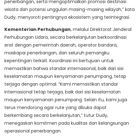
penerbangan, serta mengoptimalkan promosi destinasi
wisata dan potensi unggulan masing-masing wilayah,” kata
Dudy, menyoroti pentingnya ekosistem yang terintegrasi.
Kementerian Perhubungan
, melalui Direktorat Jenderal
Perhubungan Udara, secara berkelanjutan berkoordinasi
erat dengan pemerintah daerah, operator bandara,
maskapai penerbangan, dan seluruh pemangku
kepentingan terkait. Koordinasi ini bertujuan untuk
memastikan bahwa standar internasional, baik dari sisi
keselamatan maupun kenyamanan penumpang, tetap
terjaga dengan optimal. “Kami memastikan standar
internasional tetap terjaga, baik dari sisi keselamatan
maupun kenyamanan penumpang. Selain itu, kami juga
terus mendorong agar rute yang dibuka dapat
berkembang secara berkelanjutan,” tutur Dudy,
menegaskan komitmen pada kualitas dan kelangsungan
operasional penerbangan.