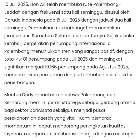
10 Juli 2025, Lion Air telah membuka rute Palembang-
Jeddah dengan frekuensi satu kali seminggu, disusul oleh
Garuda Indonesia pada 15 Juli 2025 dengan jadwal dua kali
seminggu. Pembukaan rute ini sangat memudahkan
jemaah dari Sumatera Selatan dan sekitarnya. Sejak dibuka
kembali, pergerakan penumpang internasional di
Palembang menunjukkan tren yang sangat positif, dengan
total 4.481 penumpang pada Juli 2025 dan meningkat
signifikan menjadi 10.166 penumpang pada Agustus 2025,
mencerminkan pemulihan dan pertumbuhan pesat sektor
penerbangan.
Menteri Dudy menekankan bahwa Palembang dan
Semarang memiliki peran strategis sebagai gerbang utama
bagi sektor pariwisata sekaligus menjadi pusat
perekonomian daerah yang vital. “Kami berharap
momentum ini dapat mendorong peningkatan kualitas
layanan, memperkuat kolaborasi sinergis dengan maskapai