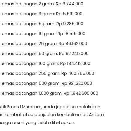
 emas batangan 2 gram: Rp 3.744.000
 emas batangan 3 gram: Rp 5.591.000
 emas batangan 5 gram: Rp 9.285.000
 emas batangan 10 gram: Rp 18.515.000
 emas batangan 25 gram: Rp 46.162.000
 emas batangan 50 gram: Rp 92.245.000
 emas batangan 100 gram: Rp 184.412.000
 emas batangan 250 gram: Rp 460.765.000
 emas batangan 500 gram: Rp 921.320.000
 emas batangan 1.000 gram: Rp 1.842.600.000
Butik Emas LM Antam, Anda juga bisa melakukan
n kembali atau penjualan kembali emas Antam
arga resmi yang telah ditetapkan.