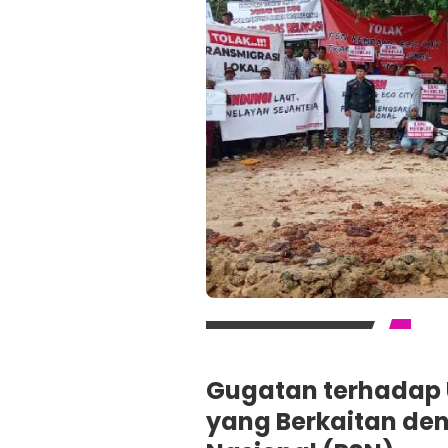
Gugatan terhadap 
yang Berkaitan den