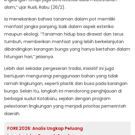
alam,” ujar Rusli, Rabu (26/2).
Ia menekankan bahwa tanaman dalam pot memiliki
manfaat jangka panjang, baik dalam aspek estetika
maupun ekologi. “Tanaman hidup bisa dirawat dan terus
tumbuh, memberikan manfaat yang lebih berkelanjutan
dibandingkan karangan bunga yang hanya bertahan dalam
hitungan hari,” jelasnya.
Lebih dari sekadar pergeseran tradisi, inisiatif ini juga
bertujuan mengurangi penggunaan bahan yang tidak
ramah lingkungan, seperti plastik dan busa pada karangan
bunga. Selain itu, langkah ini mendorong penghijauan di
berbagai sudut Kotabaru, sejalan dengan program
pelestarian lingkungan yang menjadi prioritas pemerintah
daerah.
FORE 2026: Analis Ungkap Peluang