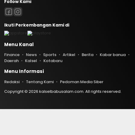
Follow Kami
Ikuti Perkembangan Kami di
Menu Kanal
Finance
News
Sports
Artikel
Berita
Kabar banua
Daerah
Kalsel
Kotabaru
Menu Informasi
Redaksi
Tentang Kami
Pedoman Media Siber
Copyright © 2026 kalselbabusalam.com. All rights reserved.