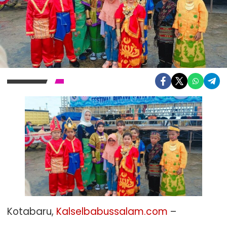
Kotabaru,
Kalselbabussalam.com
–