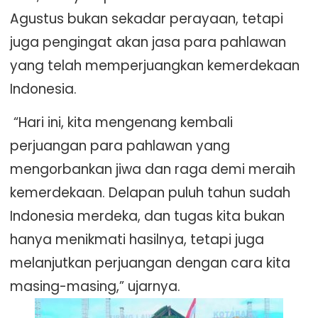
Agustus bukan sekadar perayaan, tetapi
juga pengingat akan jasa para pahlawan
yang telah memperjuangkan kemerdekaan
Indonesia.
“Hari ini, kita mengenang kembali
perjuangan para pahlawan yang
mengorbankan jiwa dan raga demi meraih
kemerdekaan. Delapan puluh tahun sudah
Indonesia merdeka, dan tugas kita bukan
hanya menikmati hasilnya, tetapi juga
melanjutkan perjuangan dengan cara kita
masing-masing,” ujarnya.