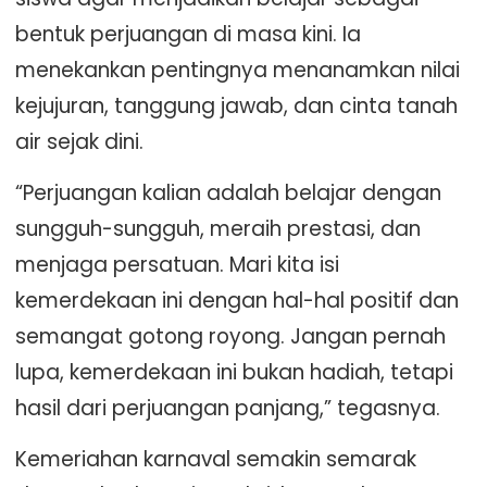
bentuk perjuangan di masa kini. Ia
menekankan pentingnya menanamkan nilai
kejujuran, tanggung jawab, dan cinta tanah
air sejak dini.
“Perjuangan kalian adalah belajar dengan
sungguh-sungguh, meraih prestasi, dan
menjaga persatuan. Mari kita isi
kemerdekaan ini dengan hal-hal positif dan
semangat gotong royong. Jangan pernah
lupa, kemerdekaan ini bukan hadiah, tetapi
hasil dari perjuangan panjang,” tegasnya.
Kemeriahan karnaval semakin semarak