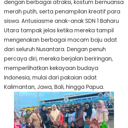
dengan berbagai atraksi, kostum bernuansa
merah putih, serta penampilan kreatif para
siswa. Antusiasme anak-anak SDN 1 Baharu
Utara tampak jelas ketika mereka tampil
mengenakan berbagai macam baju adat
dari seluruh Nusantara. Dengan penuh
percaya diri, mereka berjalan beriringan,
memperlihatkan kekayaan budaya
Indonesia, mulai dari pakaian adat
Kalimantan, Jawa, Bali, hingga Papua.