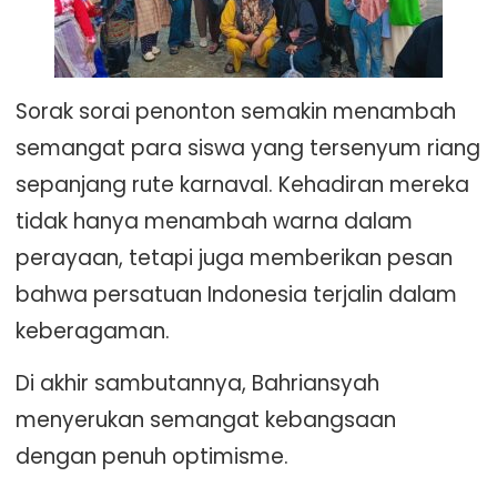
Sorak sorai penonton semakin menambah
semangat para siswa yang tersenyum riang
sepanjang rute karnaval. Kehadiran mereka
tidak hanya menambah warna dalam
perayaan, tetapi juga memberikan pesan
bahwa persatuan Indonesia terjalin dalam
keberagaman.
Di akhir sambutannya, Bahriansyah
menyerukan semangat kebangsaan
dengan penuh optimisme.