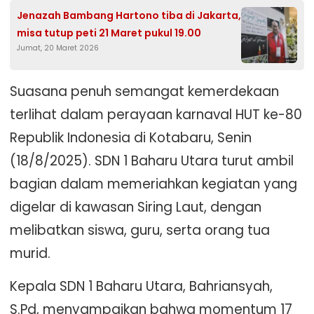
Jenazah Bambang Hartono tiba di Jakarta,
misa tutup peti 21 Maret pukul 19.00
Jumat, 20 Maret 2026
Suasana penuh semangat kemerdekaan
terlihat dalam perayaan karnaval HUT ke-80
Republik Indonesia di Kotabaru, Senin
(18/8/2025). SDN 1 Baharu Utara turut ambil
bagian dalam memeriahkan kegiatan yang
digelar di kawasan Siring Laut, dengan
melibatkan siswa, guru, serta orang tua
murid.
Kepala SDN 1 Baharu Utara, Bahriansyah,
S.Pd, menyampaikan bahwa momentum 17