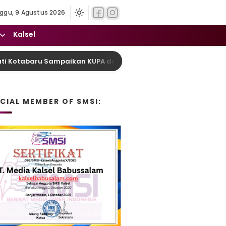
ggu, 9 Agustus 2026
Kalsel
tabaru Sampaikan KUPA dan PPAS Perubahan APBD Tahun 2026
ICIAL MEMBER OF SMSI: