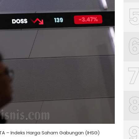
RTA – Indeks Harga Saham Gabungan (IHSG)