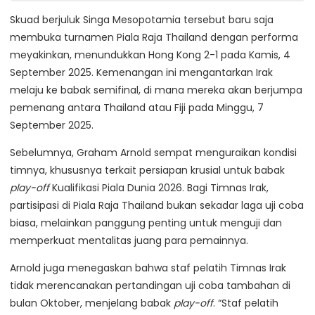
Skuad berjuluk Singa Mesopotamia tersebut baru saja
membuka turnamen Piala Raja Thailand dengan performa
meyakinkan, menundukkan Hong Kong 2-1 pada Kamis, 4
September 2025. Kemenangan ini mengantarkan Irak
melaju ke babak semifinal, di mana mereka akan berjumpa
pemenang antara Thailand atau Fiji pada Minggu, 7
September 2025.
Sebelumnya, Graham Arnold sempat menguraikan kondisi
timnya, khususnya terkait persiapan krusial untuk babak
play-off
Kualifikasi Piala Dunia 2026. Bagi Timnas Irak,
partisipasi di Piala Raja Thailand bukan sekadar laga uji coba
biasa, melainkan panggung penting untuk menguji dan
memperkuat mentalitas juang para pemainnya.
Arnold juga menegaskan bahwa staf pelatih Timnas Irak
tidak merencanakan pertandingan uji coba tambahan di
bulan Oktober, menjelang babak
play-off
. “Staf pelatih