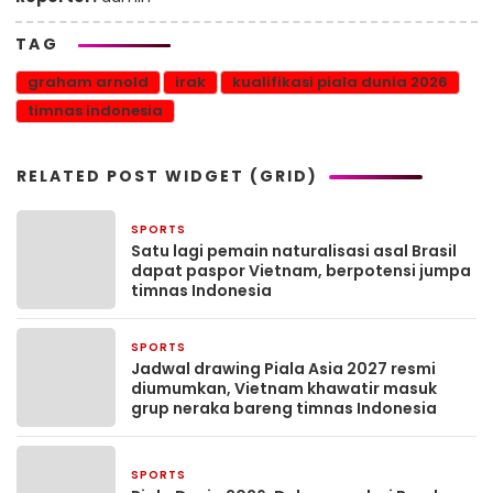
TAG
graham arnold
irak
kualifikasi piala dunia 2026
timnas indonesia
RELATED POST WIDGET (GRID)
SPORTS
30 April 2026
Satu lagi pemain naturalisasi asal Brasil
dapat paspor Vietnam, berpotensi jumpa
timnas Indonesia
SPORTS
16 April 2026
Jadwal drawing Piala Asia 2027 resmi
diumumkan, Vietnam khawatir masuk
grup neraka bareng timnas Indonesia
SPORTS
3 April 2026