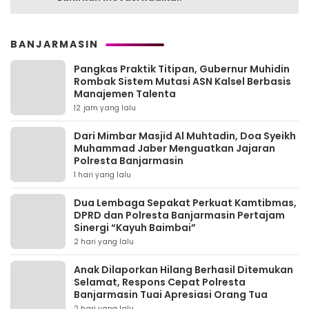
BANJARMASIN
Pangkas Praktik Titipan, Gubernur Muhidin
Rombak Sistem Mutasi ASN Kalsel Berbasis
Manajemen Talenta
12 jam yang lalu
Dari Mimbar Masjid Al Muhtadin, Doa Syeikh
Muhammad Jaber Menguatkan Jajaran
Polresta Banjarmasin
1 hari yang lalu
Dua Lembaga Sepakat Perkuat Kamtibmas,
DPRD dan Polresta Banjarmasin Pertajam
Sinergi “Kayuh Baimbai”
2 hari yang lalu
Anak Dilaporkan Hilang Berhasil Ditemukan
Selamat, Respons Cepat Polresta
Banjarmasin Tuai Apresiasi Orang Tua
2 hari yang lalu