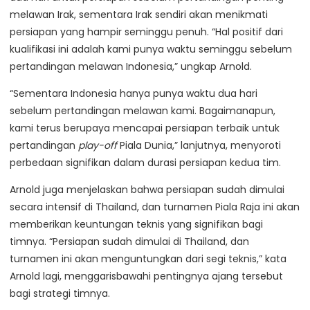
melawan Irak, sementara Irak sendiri akan menikmati
persiapan yang hampir seminggu penuh. “Hal positif dari
kualifikasi ini adalah kami punya waktu seminggu sebelum
pertandingan melawan Indonesia,” ungkap Arnold.
“Sementara Indonesia hanya punya waktu dua hari
sebelum pertandingan melawan kami. Bagaimanapun,
kami terus berupaya mencapai persiapan terbaik untuk
pertandingan
play-off
Piala Dunia,” lanjutnya, menyoroti
perbedaan signifikan dalam durasi persiapan kedua tim.
Arnold juga menjelaskan bahwa persiapan sudah dimulai
secara intensif di Thailand, dan turnamen Piala Raja ini akan
memberikan keuntungan teknis yang signifikan bagi
timnya. “Persiapan sudah dimulai di Thailand, dan
turnamen ini akan menguntungkan dari segi teknis,” kata
Arnold lagi, menggarisbawahi pentingnya ajang tersebut
bagi strategi timnya.