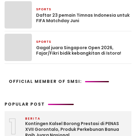
SPORTS
2 bulan yang lalu
Daftar 23 pemain Timnas Indonesia untuk
FIFA Matchday Juni
SPORTS
2 bulan yang lalu
Gagal juara Singapore Open 2026,
Fajar/Fikri bidik kebangkitan di Istora!
OFFICIAL MEMBER OF SMSI:
POPULAR POST
1
BERITA
Kontingen Kalsel Borong Prestasi di PENAS
XVII Gorontalo, Produk Perkebunan Banua
Raih Juara Nasional