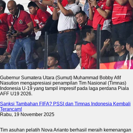
Gubernur Sumatera Utara (Sumut) Muhammad Bobby Afif
Nasution mengapresiasi penampilan Tim Nasional (Timnas)
Indonesia U-19 yang tampil impresif pada laga perdana Piala
AFF U19 2026.
Sanksi Tambahan FIFA? PSSI dan Timnas Indonesia Kembali
Terancam!
Rabu, 19 November 2025
Tim asuhan pelatih Nova Arianto berhasil meraih kemenangan