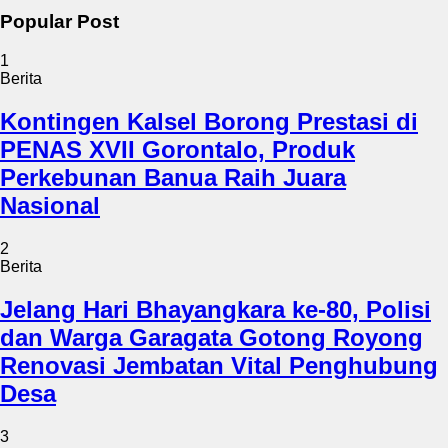
Popular Post
1
Berita
Kontingen Kalsel Borong Prestasi di
PENAS XVII Gorontalo, Produk
Perkebunan Banua Raih Juara
Nasional
2
Berita
Jelang Hari Bhayangkara ke-80, Polisi
dan Warga Garagata Gotong Royong
Renovasi Jembatan Vital Penghubung
Desa
3