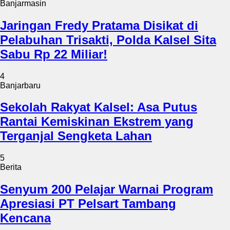
Banjarmasin
Jaringan Fredy Pratama Disikat di
Pelabuhan Trisakti, Polda Kalsel Sita
Sabu Rp 22 Miliar!
4
Banjarbaru
Sekolah Rakyat Kalsel: Asa Putus
Rantai Kemiskinan Ekstrem yang
Terganjal Sengketa Lahan
5
Berita
Senyum 200 Pelajar Warnai Program
Apresiasi PT Pelsart Tambang
Kencana