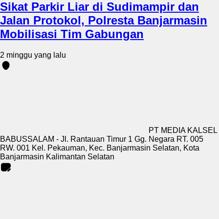
Sikat Parkir Liar di Sudimampir dan
Jalan Protokol, Polresta Banjarmasin
Mobilisasi Tim Gabungan
2 minggu yang lalu
PT MEDIA KALSEL
BABUSSALAM - Jl. Rantauan Timur 1 Gg. Negara RT. 005
RW. 001 Kel. Pekauman, Kec. Banjarmasin Selatan, Kota
Banjarmasin Kalimantan Selatan