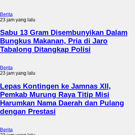
Berita
23 jam yang lalu
Sabu 13 Gram Disembunyikan Dalam
Bungkus Makanan, Pria di Jaro
Tabalong Ditangkap Polisi
Berita
23 jam yang lalu
Lepas Kontingen ke Jamnas XII,
Pemkab Murung Raya Titip Misi
Harumkan Nama Daerah dan Pulang
dengan Prestasi
Berita