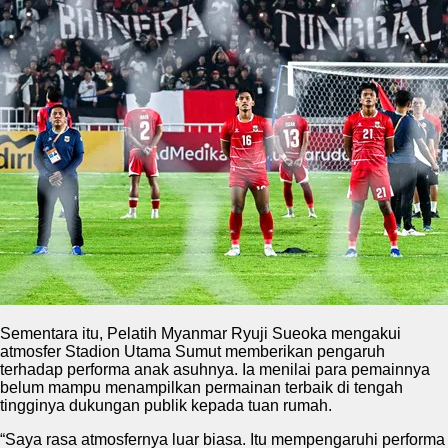
Sementara itu, Pelatih Myanmar Ryuji Sueoka mengakui
atmosfer Stadion Utama Sumut memberikan pengaruh
terhadap performa anak asuhnya. Ia menilai para pemainnya
belum mampu menampilkan permainan terbaik di tengah
tingginya dukungan publik kepada tuan rumah.
“Saya rasa atmosfernya luar biasa. Itu mempengaruhi performa