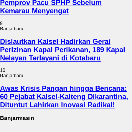
Pemprov Pacu SPHP Sebelum
Kemarau Menyengat
9
Banjarbaru
Dislautkan Kalsel Hadirkan Gerai
Perizinan Kapal Perikanan, 189 Kapal
Nelayan Terlayani di Kotabaru
10
Banjarbaru
Awas Krisis Pangan hingga Bencana:
60 Pejabat Kalsel-Kalteng Dikarantina,
Dituntut Lahirkan Inovasi Radikal!
Banjarmasin