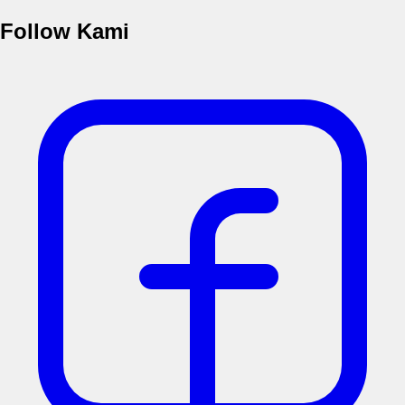
Follow Kami