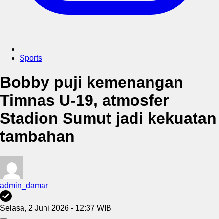
Sports
Bobby puji kemenangan
Timnas U-19, atmosfer
Stadion Sumut jadi kekuatan
tambahan
admin_damar
Selasa, 2 Juni 2026 - 12:37 WIB