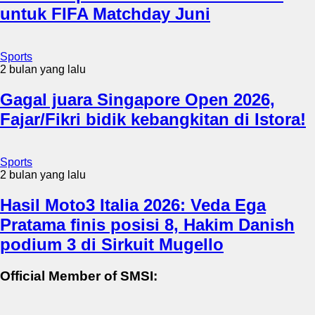
untuk FIFA Matchday Juni
Sports
2 bulan yang lalu
Gagal juara Singapore Open 2026,
Fajar/Fikri bidik kebangkitan di Istora!
Sports
2 bulan yang lalu
Hasil Moto3 Italia 2026: Veda Ega
Pratama finis posisi 8, Hakim Danish
podium 3 di Sirkuit Mugello
Official Member of SMSI: