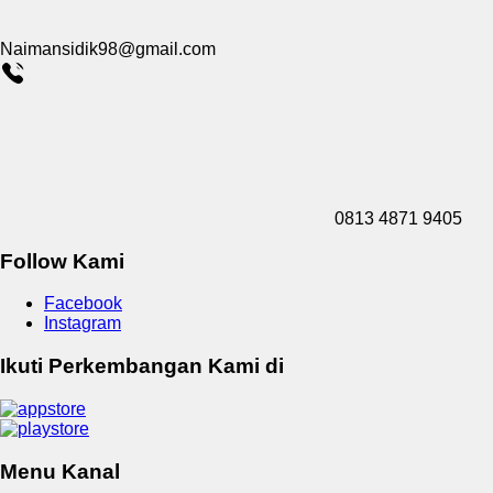
Naimansidik98@gmail.com
0813 4871 9405
Follow Kami
Facebook
Instagram
Ikuti Perkembangan Kami di
Menu Kanal