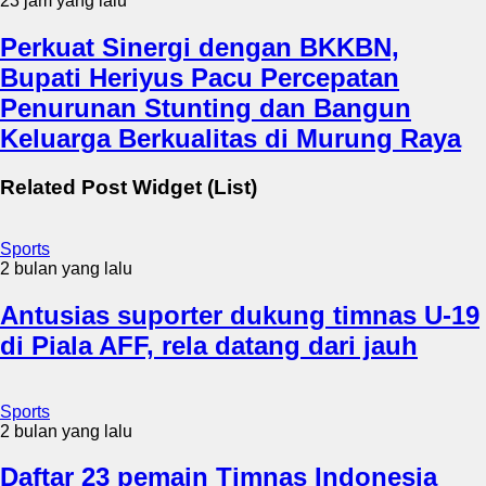
23 jam yang lalu
Perkuat Sinergi dengan BKKBN,
Bupati Heriyus Pacu Percepatan
Penurunan Stunting dan Bangun
Keluarga Berkualitas di Murung Raya
Related Post Widget (List)
Sports
2 bulan yang lalu
Antusias suporter dukung timnas U-19
di Piala AFF, rela datang dari jauh
Sports
2 bulan yang lalu
Daftar 23 pemain Timnas Indonesia