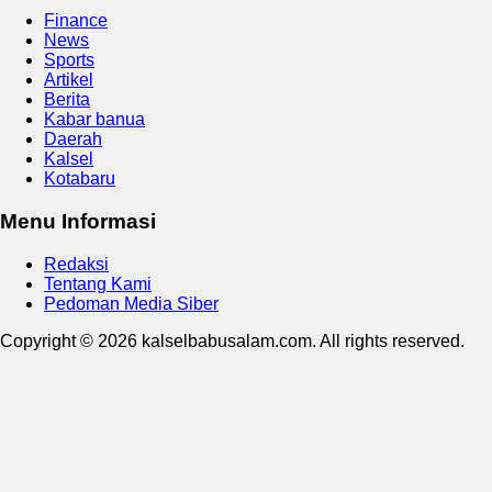
Finance
News
Sports
Artikel
Berita
Kabar banua
Daerah
Kalsel
Kotabaru
Menu Informasi
Redaksi
Tentang Kami
Pedoman Media Siber
Copyright © 2026 kalselbabusalam.com. All rights reserved.