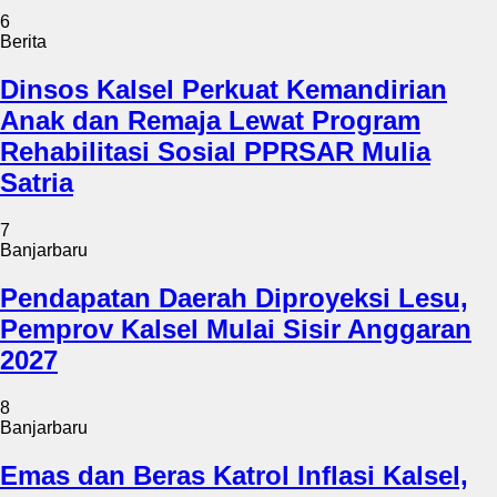
6
Berita
Dinsos Kalsel Perkuat Kemandirian
Anak dan Remaja Lewat Program
Rehabilitasi Sosial PPRSAR Mulia
Satria
7
Banjarbaru
Pendapatan Daerah Diproyeksi Lesu,
Pemprov Kalsel Mulai Sisir Anggaran
2027
8
Banjarbaru
Emas dan Beras Katrol Inflasi Kalsel,