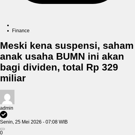
Finance
Meski kena suspensi, saham
anak usaha BUMN ini akan
bagi dividen, total Rp 329
miliar
admin
Senin, 25 Mei 2026 - 07:08 WIB
0