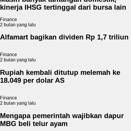
kinerja IHSG tertinggal dari bursa lain
Finance
2 bulan yang lalu
Alfamart bagikan dividen Rp 1,7 triliun
Finance
2 bulan yang lalu
Rupiah kembali ditutup melemah ke
18.049 per dolar AS
Finance
2 bulan yang lalu
Mengapa pemerintah wajibkan dapur
MBG beli telur ayam