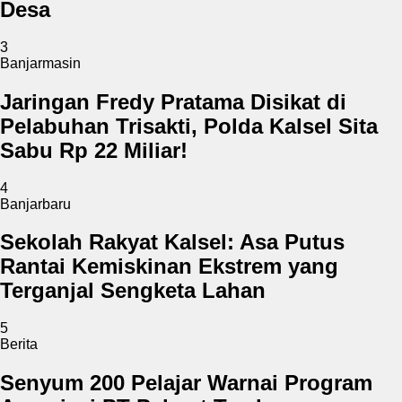
Desa
3
Banjarmasin
Jaringan Fredy Pratama Disikat di
Pelabuhan Trisakti, Polda Kalsel Sita
Sabu Rp 22 Miliar!
4
Banjarbaru
Sekolah Rakyat Kalsel: Asa Putus
Rantai Kemiskinan Ekstrem yang
Terganjal Sengketa Lahan
5
Berita
Senyum 200 Pelajar Warnai Program