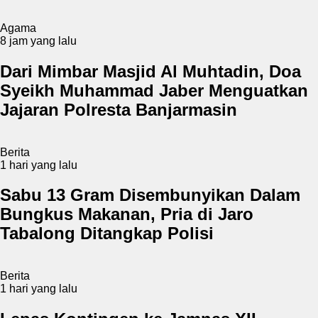
Agama
8 jam yang lalu
Dari Mimbar Masjid Al Muhtadin, Doa
Syeikh Muhammad Jaber Menguatkan
Jajaran Polresta Banjarmasin
Berita
1 hari yang lalu
Sabu 13 Gram Disembunyikan Dalam
Bungkus Makanan, Pria di Jaro
Tabalong Ditangkap Polisi
Berita
1 hari yang lalu