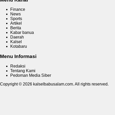
Finance
News
Sports
Artikel
Berita
Kabar banua
Daerah
Kalsel
Kotabaru
Menu Informasi
Redaksi
Tentang Kami
Pedoman Media Siber
Copyright © 2026 kalselbabusalam.com. All rights reserved.