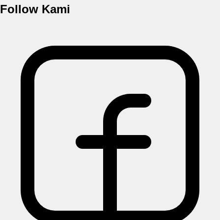
Follow Kami