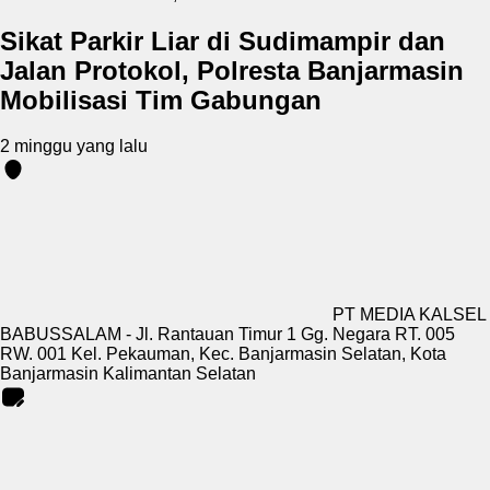
Sikat Parkir Liar di Sudimampir dan
Jalan Protokol, Polresta Banjarmasin
Mobilisasi Tim Gabungan
2 minggu yang lalu
PT MEDIA KALSEL
BABUSSALAM - Jl. Rantauan Timur 1 Gg. Negara RT. 005
RW. 001 Kel. Pekauman, Kec. Banjarmasin Selatan, Kota
Banjarmasin Kalimantan Selatan