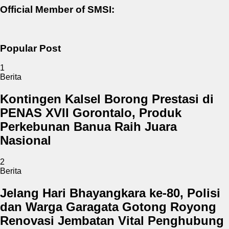
Official Member of SMSI:
Popular Post
1
Berita
Kontingen Kalsel Borong Prestasi di
PENAS XVII Gorontalo, Produk
Perkebunan Banua Raih Juara
Nasional
2
Berita
Jelang Hari Bhayangkara ke-80, Polisi
dan Warga Garagata Gotong Royong
Renovasi Jembatan Vital Penghubung