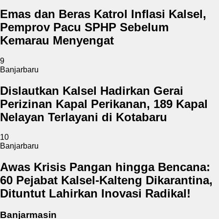
Emas dan Beras Katrol Inflasi Kalsel,
Pemprov Pacu SPHP Sebelum
Kemarau Menyengat
9
Banjarbaru
Dislautkan Kalsel Hadirkan Gerai
Perizinan Kapal Perikanan, 189 Kapal
Nelayan Terlayani di Kotabaru
10
Banjarbaru
Awas Krisis Pangan hingga Bencana:
60 Pejabat Kalsel-Kalteng Dikarantina,
Dituntut Lahirkan Inovasi Radikal!
Banjarmasin