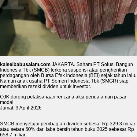
kalselbabusalam.com
JAKARTA. Saham PT Solusi Bangun
Indonesia Tbk (SMCB) terkena suspensi atau penghentian
perdagangan oleh Bursa Efek Indonesia (BEI) sejak tahun lalu.
Namun anak usaha PT Semen Indonesia Tbk (SMGR) siap
memberikan rezeki dividen untuk investor.
OJK dorong pelaksanaan rencana aksi pendalaman pasar
modal
Jumat, 3 April 2026
SMCB menyetujui pembagian dividen sebesar Rp 329,3 miliar
atau setara 50% dari laba bersih tahun buku 2025 sebesar Rp
658,7 miliar.