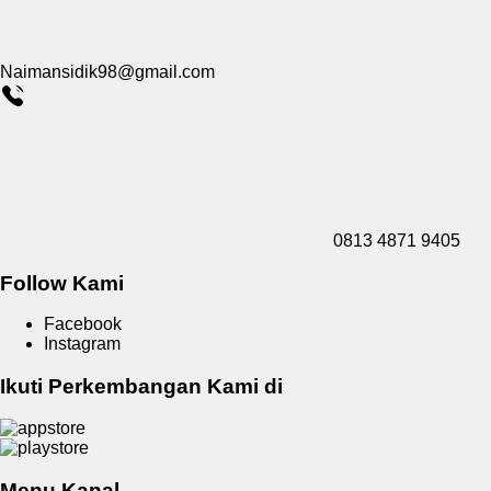
Naimansidik98@gmail.com
0813 4871 9405
Follow Kami
Facebook
Instagram
Ikuti Perkembangan Kami di
Menu Kanal