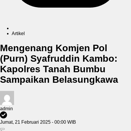
Artikel
Mengenang Komjen Pol
(Purn) Syafruddin Kambo:
Kapolres Tanah Bumbu
Sampaikan Belasungkawa
admin
Jumat, 21 Februari 2025 - 00:00 WIB