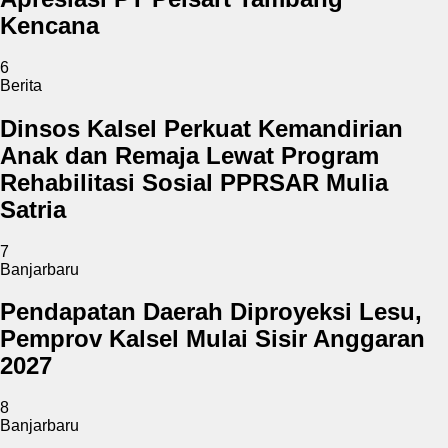
Kencana
6
Berita
Dinsos Kalsel Perkuat Kemandirian
Anak dan Remaja Lewat Program
Rehabilitasi Sosial PPRSAR Mulia
Satria
7
Banjarbaru
Pendapatan Daerah Diproyeksi Lesu,
Pemprov Kalsel Mulai Sisir Anggaran
2027
8
Banjarbaru