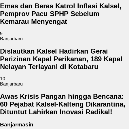
Emas dan Beras Katrol Inflasi Kalsel,
Pemprov Pacu SPHP Sebelum
Kemarau Menyengat
9
Banjarbaru
Dislautkan Kalsel Hadirkan Gerai
Perizinan Kapal Perikanan, 189 Kapal
Nelayan Terlayani di Kotabaru
10
Banjarbaru
Awas Krisis Pangan hingga Bencana:
60 Pejabat Kalsel-Kalteng Dikarantina,
Dituntut Lahirkan Inovasi Radikal!
Banjarmasin