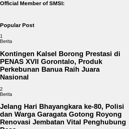
Official Member of SMSI:
Popular Post
1
Berita
Kontingen Kalsel Borong Prestasi di
PENAS XVII Gorontalo, Produk
Perkebunan Banua Raih Juara
Nasional
2
Berita
Jelang Hari Bhayangkara ke-80, Polisi
dan Warga Garagata Gotong Royong
Renovasi Jembatan Vital Penghubung