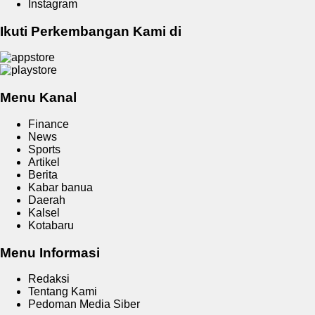
Instagram
Ikuti Perkembangan Kami di
Menu Kanal
Finance
News
Sports
Artikel
Berita
Kabar banua
Daerah
Kalsel
Kotabaru
Menu Informasi
Redaksi
Tentang Kami
Pedoman Media Siber