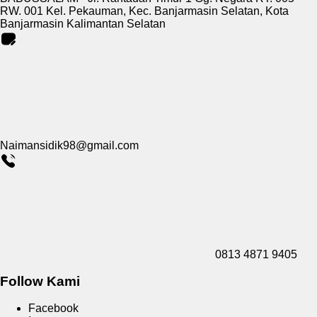
RW. 001 Kel. Pekauman, Kec. Banjarmasin Selatan, Kota
Banjarmasin Kalimantan Selatan
Naimansidik98@gmail.com
0813 4871 9405
Follow Kami
Facebook