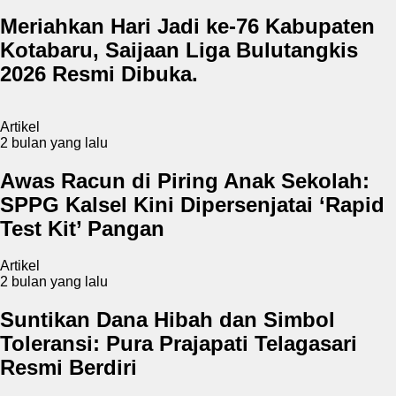
Meriahkan Hari Jadi ke-76 Kabupaten
Kotabaru, Saijaan Liga Bulutangkis
2026 Resmi Dibuka.
Artikel
2 bulan yang lalu
Awas Racun di Piring Anak Sekolah:
SPPG Kalsel Kini Dipersenjatai ‘Rapid
Test Kit’ Pangan
Artikel
2 bulan yang lalu
Suntikan Dana Hibah dan Simbol
Toleransi: Pura Prajapati Telagasari
Resmi Berdiri