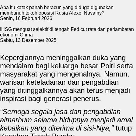
Apa itu katak panah beracun yang diduga digunakan
membunuh tokoh oposisi Rusia Alexei Navalny?
Senin, 16 Februari 2026
IHSG menguat selektif di tengah Fed cut rate dan perlambatan
ekonomi China
Sabtu, 13 Desember 2025
Kepergiannya meninggalkan duka yang
mendalam bagi keluarga besar Polri serta
masyarakat yang mengenalnya. Namun,
warisan keteladanan dan pengabdian
yang ditinggalkannya akan terus menjadi
inspirasi bagi generasi penerus.
“Semoga segala jasa dan pengabdian
almarhum selama hidupnya menjadi amal
kebaikan yang diterima di sisi-Nya,”
tutup