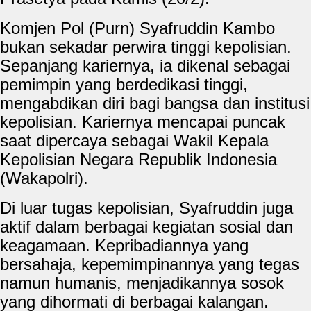
Komjen Pol (Purn) Syafruddin Kambo
bukan sekadar perwira tinggi kepolisian.
Sepanjang kariernya, ia dikenal sebagai
pemimpin yang berdedikasi tinggi,
mengabdikan diri bagi bangsa dan institusi
kepolisian. Kariernya mencapai puncak
saat dipercaya sebagai Wakil Kepala
Kepolisian Negara Republik Indonesia
(Wakapolri).
Di luar tugas kepolisian, Syafruddin juga
aktif dalam berbagai kegiatan sosial dan
keagamaan. Kepribadiannya yang
bersahaja, kepemimpinannya yang tegas
namun humanis, menjadikannya sosok
yang dihormati di berbagai kalangan.