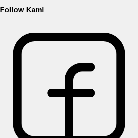
Follow Kami