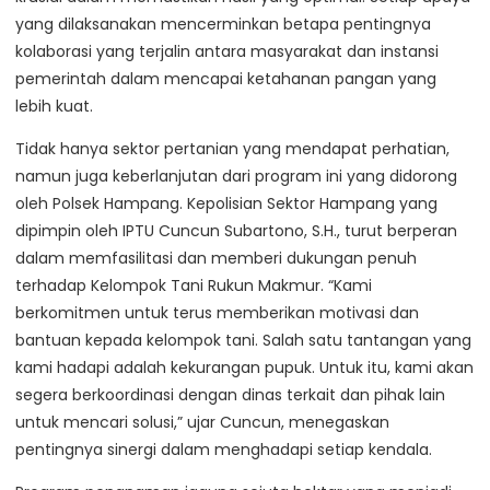
yang dilaksanakan mencerminkan betapa pentingnya
kolaborasi yang terjalin antara masyarakat dan instansi
pemerintah dalam mencapai ketahanan pangan yang
lebih kuat.
Tidak hanya sektor pertanian yang mendapat perhatian,
namun juga keberlanjutan dari program ini yang didorong
oleh Polsek Hampang. Kepolisian Sektor Hampang yang
dipimpin oleh IPTU Cuncun Subartono, S.H., turut berperan
dalam memfasilitasi dan memberi dukungan penuh
terhadap Kelompok Tani Rukun Makmur. “Kami
berkomitmen untuk terus memberikan motivasi dan
bantuan kepada kelompok tani. Salah satu tantangan yang
kami hadapi adalah kekurangan pupuk. Untuk itu, kami akan
segera berkoordinasi dengan dinas terkait dan pihak lain
untuk mencari solusi,” ujar Cuncun, menegaskan
pentingnya sinergi dalam menghadapi setiap kendala.