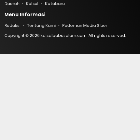
Daerah
Kalsel
Kotabaru
Menu Informasi
Redaksi
Tentang Kami
Pedoman Media Siber
Copyright © 2026 kalselbabusalam.com. All rights reserved.