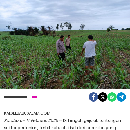
KALSELBABUSALAM.COM
Kotabaru– 17 Februari 2025
– Di tengah gejolak tantangan
sektor pertanian, terbit sebuah kisah keberhasilan yang