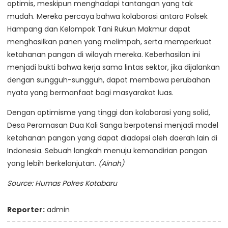
optimis, meskipun menghadapi tantangan yang tak
mudah. Mereka percaya bahwa kolaborasi antara Polsek
Hampang dan Kelompok Tani Rukun Makmur dapat
menghasilkan panen yang melimpah, serta memperkuat
ketahanan pangan di wilayah mereka. Keberhasilan ini
menjadi bukti bahwa kerja sama lintas sektor, jika dijalankan
dengan sungguh-sungguh, dapat membawa perubahan
nyata yang bermanfaat bagi masyarakat luas.
Dengan optimisme yang tinggi dan kolaborasi yang solid,
Desa Peramasan Dua Kali Sanga berpotensi menjadi model
ketahanan pangan yang dapat diadopsi oleh daerah lain di
Indonesia. Sebuah langkah menuju kemandirian pangan
yang lebih berkelanjutan.
(Ainah)
Source: Humas Polres Kotabaru
Reporter:
admin