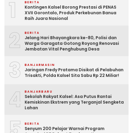
1
BERITA
Kontingen Kalsel Borong Prestasi di PENAS
XVII Gorontalo, Produk Perkebunan Banua
Raih Juara Nasional
2
BERITA
Jelang Hari Bhayangkara ke-80, Polisi dan
Warga Garagata Gotong Royong Renovasi
Jembatan Vital Penghubung Desa
3
BANJARMASIN
Jaringan Fredy Pratama Disikat di Pelabuhan
Trisakti, Polda Kalsel Sita Sabu Rp 22 Miliar!
4
BANJARBARU
Sekolah Rakyat Kalsel: Asa Putus Rantai
Kemiskinan Ekstrem yang Terganjal Sengketa
Lahan
5
BERITA
Senyum 200 Pelajar Warnai Program