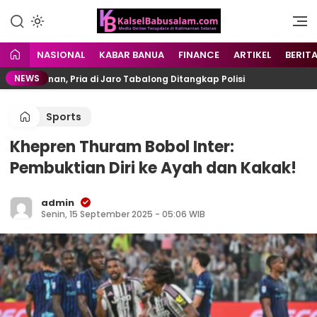
Menyuarakan Kalsel,
kalselbabusalam.com
Menginspirasi Nusantara
NASIONAL
KABAR BANUA
FINANCE
ARTIKEL
BERIT
NEWS
kanan, Pria di Jaro Tabalong Ditangkap Polisi
Lepas
Sports
Khepren Thuram Bobol Inter:
Pembuktian Diri ke Ayah dan Kakak!
admin
Senin, 15 September 2025 - 05:06 WIB