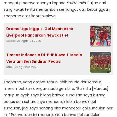
mengutip pernyataannya kepada
DAZN Italia
. Pujian dari
sang kakak tentu menambah semangat dan kebanggaan
Khephren atas kontribusinya.
Drama Liga Inggris: Gol Menit Akhir
Liverpool Hancurkan Newcastle!
Selasa, 26 Agustus 2025
Timnas Indonesia Di-PHP Kuwait: Media
Vietnam Beri Sindiran Pedas!
Rabu, 27 Agustus 2025
Khephren, yang empat tahun lebih muda dari Marcus,
menambahkan dengan nada gembira, “Baik dia [Marcus]
maupun ayah saya bilang bahwa sundulan saya kurang
bagus dan seharusnya mencetak lebih banyak gol
sundulan, jadi saya senang bisa mencetak gol sundulan hari
ini!” Pernyataan ini menunjukkan bahwa gol sundulan