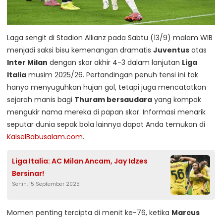
Laga sengit di Stadion Allianz pada Sabtu (13/9) malam WIB
menjadi saksi bisu kemenangan dramatis
Juventus
atas
Inter Milan
dengan skor akhir 4-3 dalam lanjutan
Liga
Italia
musim 2025/26. Pertandingan penuh tensi ini tak
hanya menyuguhkan hujan gol, tetapi juga mencatatkan
sejarah manis bagi
Thuram bersaudara
yang kompak
mengukir nama mereka di papan skor. Informasi menarik
seputar dunia sepak bola lainnya dapat Anda temukan di
KalselBabusalam.com
.
Liga Italia: AC Milan Ancam, Jay Idzes
Bersinar!
Senin, 15 September 2025
Momen penting tercipta di menit ke-76, ketika
Marcus