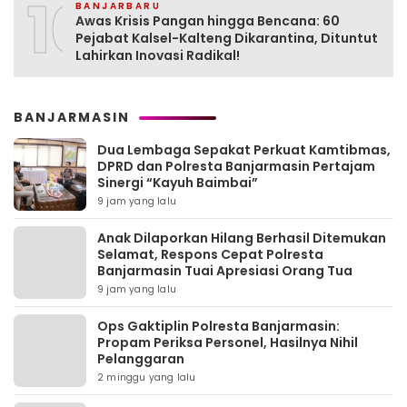
10
BANJARBARU
Awas Krisis Pangan hingga Bencana: 60
Pejabat Kalsel-Kalteng Dikarantina, Dituntut
Lahirkan Inovasi Radikal!
BANJARMASIN
Dua Lembaga Sepakat Perkuat Kamtibmas,
DPRD dan Polresta Banjarmasin Pertajam
Sinergi “Kayuh Baimbai”
9 jam yang lalu
Anak Dilaporkan Hilang Berhasil Ditemukan
Selamat, Respons Cepat Polresta
Banjarmasin Tuai Apresiasi Orang Tua
9 jam yang lalu
Ops Gaktiplin Polresta Banjarmasin:
Propam Periksa Personel, Hasilnya Nihil
Pelanggaran
2 minggu yang lalu