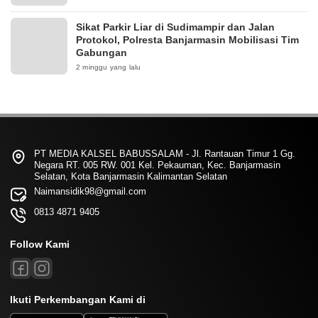
Sikat Parkir Liar di Sudimampir dan Jalan
Protokol, Polresta Banjarmasin Mobilisasi Tim
Gabungan
2 minggu yang lalu
PT MEDIA KALSEL BABUSSALAM - Jl. Rantauan Timur 1 Gg.
Negara RT. 005 RW. 001 Kel. Pekauman, Kec. Banjarmasin
Selatan, Kota Banjarmasin Kalimantan Selatan
Naimansidik98@gmail.com
0813 4871 9405
Follow Kami
Ikuti Perkembangan Kami di