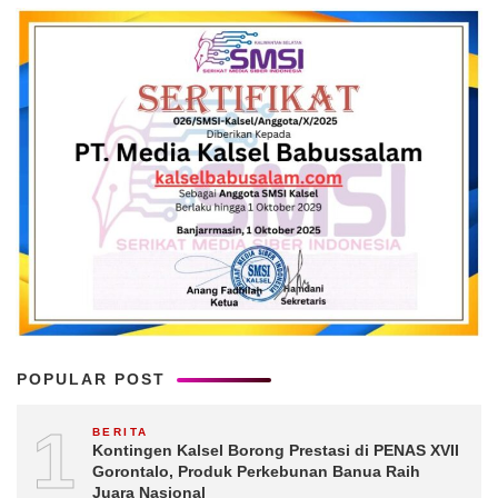
POPULAR POST
1
BERITA
Kontingen Kalsel Borong Prestasi di PENAS XVII
Gorontalo, Produk Perkebunan Banua Raih
Juara Nasional