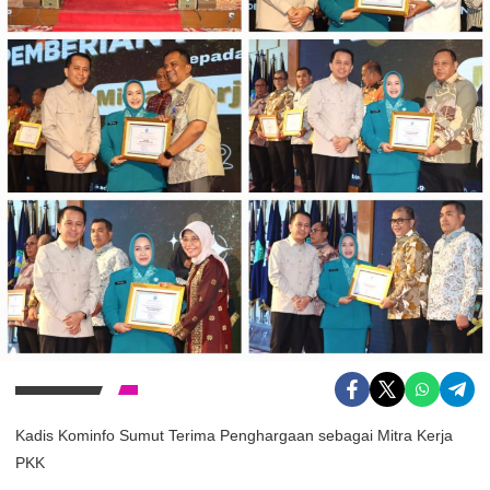
Kadis Kominfo Sumut Terima Penghargaan sebagai Mitra Kerja
PKK