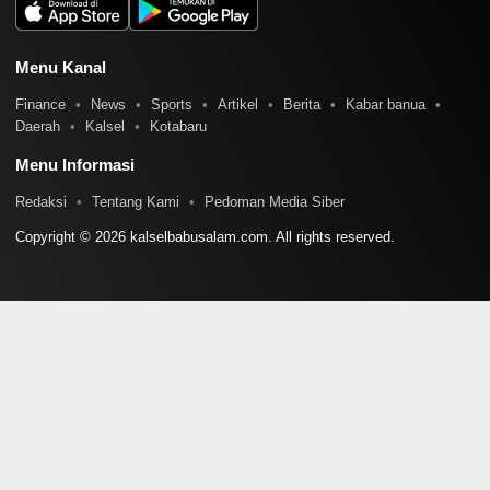
Menu Kanal
Finance
News
Sports
Artikel
Berita
Kabar banua
Daerah
Kalsel
Kotabaru
Menu Informasi
Redaksi
Tentang Kami
Pedoman Media Siber
Copyright © 2026 kalselbabusalam.com. All rights reserved.