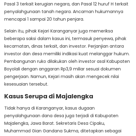
Pasal 3 terkait kerugian negara, dan Pasal 12 huruf H terkait
penyalahgunaan tanah negara. Ancaman hukumannya
mencapai 1 sampai 20 tahun penjara.
Selain itu, pihak Kejari Karanganyar juga memeriksa
beberapa saksi dalam kasus ini, termasuk penyewa, pihak
kecamatan, dinas terkait, dan investor. Perjanjian antara
investor dan desa memiliki indikasi kuat melanggar hukum.
Pembangunan ruko dilakukan oleh investor asal Kabupaten
Boyolali dengan anggaran Rp3,9 miliar sesuai dokumen
pengerjaan. Namun, Kejari masih akan mengecek nilai
kesesuaian tersebut.
Kasus Serupa di Majalengka
Tidak hanya di Karanganyar, kasus dugaan
penyalahgunaan dana desa juga terjadi di Kabupaten
Majalengka, Jawa Barat. Sekretaris Desa Cipaku,
Muhammad Gian Gandana Sukma, ditetapkan sebagai