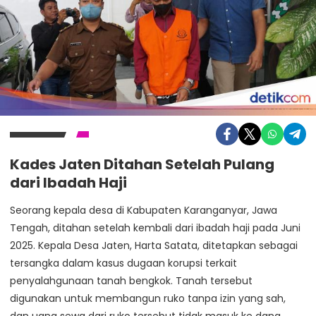
Kades Jaten Ditahan Setelah Pulang
dari Ibadah Haji
Seorang kepala desa di Kabupaten Karanganyar, Jawa
Tengah, ditahan setelah kembali dari ibadah haji pada Juni
2025. Kepala Desa Jaten, Harta Satata, ditetapkan sebagai
tersangka dalam kasus dugaan korupsi terkait
penyalahgunaan tanah bengkok. Tanah tersebut
digunakan untuk membangun ruko tanpa izin yang sah,