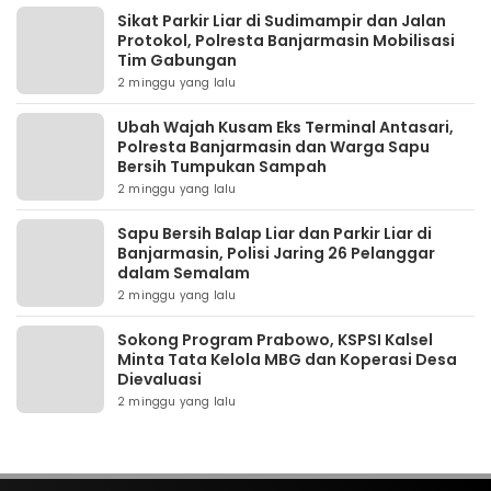
Sikat Parkir Liar di Sudimampir dan Jalan
Protokol, Polresta Banjarmasin Mobilisasi
Tim Gabungan
2 minggu yang lalu
Ubah Wajah Kusam Eks Terminal Antasari,
Polresta Banjarmasin dan Warga Sapu
Bersih Tumpukan Sampah
2 minggu yang lalu
Sapu Bersih Balap Liar dan Parkir Liar di
Banjarmasin, Polisi Jaring 26 Pelanggar
dalam Semalam
2 minggu yang lalu
Sokong Program Prabowo, KSPSI Kalsel
Minta Tata Kelola MBG dan Koperasi Desa
Dievaluasi
2 minggu yang lalu