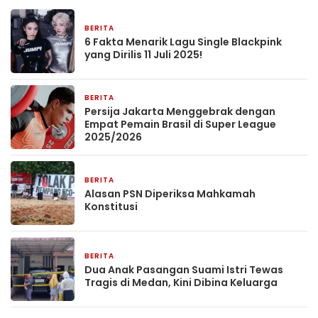
BERITA
11 Juli 2025
6 Fakta Menarik Lagu Single Blackpink
yang Dirilis 11 Juli 2025!
BERITA
11 Juli 2025
Persija Jakarta Menggebrak dengan
Empat Pemain Brasil di Super League
2025/2026
BERITA
11 Juli 2025
Alasan PSN Diperiksa Mahkamah
Konstitusi
BERITA
11 Juli 2025
Dua Anak Pasangan Suami Istri Tewas
Tragis di Medan, Kini Dibina Keluarga