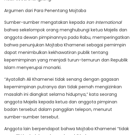
Argumen dari Para Penentang Mojtaba
Sumber-sumber mengatakan kepada
Iran International
bahwa sekelompok orang menghubungi ketua Majelis dan
anggota dewan pimpinannya pada Rabu, memperingatkan
bahwa penunjukan Mojtaba Khamenei sebagai pemimpin
dapat menimbulkan kekhawatiran publik tentang
kepemimpinan yang menjadi turun-temurun dan Republik
Islam menyerupai monarki.
“Ayatollah Ali Khamenei tidak senang dengan gagasan
kepemimpinan putranya dan tidak pernah mengizinkan
masalah ini diangkat selama hidupnya,” kata seorang
anggota Majelis kepada ketua dan anggota pimpinan
badan tersebut dalam panggilan telepon, menurut
sumber-sumber tersebut.
Anggota lain berpendapat bahwa Mojtaba Khamenei “tidak