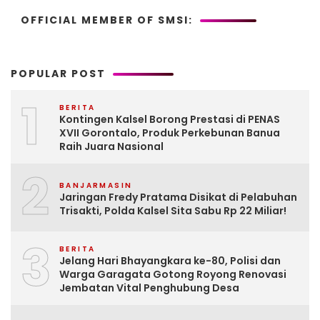
OFFICIAL MEMBER OF SMSI:
POPULAR POST
1
BERITA
Kontingen Kalsel Borong Prestasi di PENAS
XVII Gorontalo, Produk Perkebunan Banua
Raih Juara Nasional
2
BANJARMASIN
Jaringan Fredy Pratama Disikat di Pelabuhan
Trisakti, Polda Kalsel Sita Sabu Rp 22 Miliar!
3
BERITA
Jelang Hari Bhayangkara ke-80, Polisi dan
Warga Garagata Gotong Royong Renovasi
Jembatan Vital Penghubung Desa