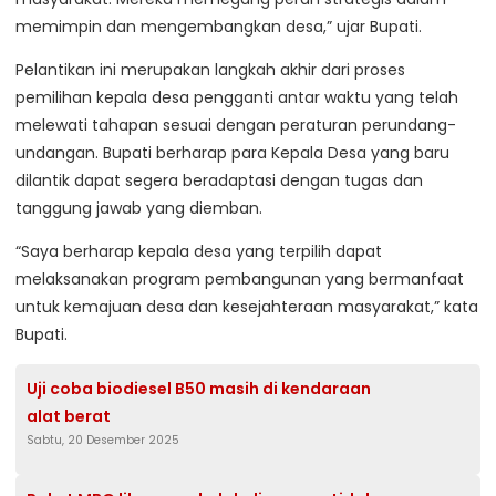
memimpin dan mengembangkan desa,” ujar Bupati.
Pelantikan ini merupakan langkah akhir dari proses
pemilihan kepala desa pengganti antar waktu yang telah
melewati tahapan sesuai dengan peraturan perundang-
undangan. Bupati berharap para Kepala Desa yang baru
dilantik dapat segera beradaptasi dengan tugas dan
tanggung jawab yang diemban.
“Saya berharap kepala desa yang terpilih dapat
melaksanakan program pembangunan yang bermanfaat
untuk kemajuan desa dan kesejahteraan masyarakat,” kata
Bupati.
Uji coba biodiesel B50 masih di kendaraan
alat berat
Sabtu, 20 Desember 2025