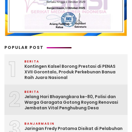
POPULAR POST
1
BERITA
Kontingen Kalsel Borong Prestasi di PENAS
XVII Gorontalo, Produk Perkebunan Banua
Raih Juara Nasional
2
BERITA
Jelang Hari Bhayangkara ke-80, Polisi dan
Warga Garagata Gotong Royong Renovasi
Jembatan Vital Penghubung Desa
3
BANJARMASIN
Jaringan Fredy Pratama Disikat di Pelabuhan