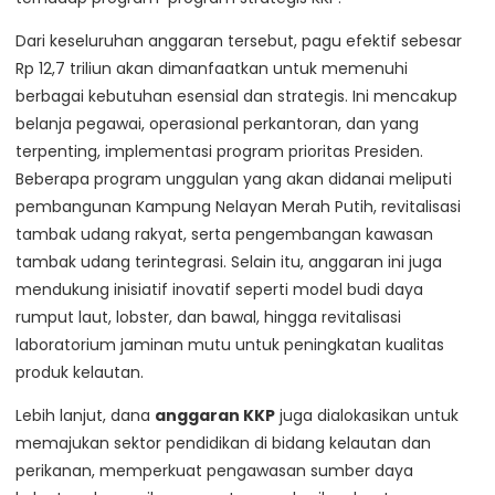
Dari keseluruhan anggaran tersebut, pagu efektif sebesar
Rp 12,7 triliun akan dimanfaatkan untuk memenuhi
berbagai kebutuhan esensial dan strategis. Ini mencakup
belanja pegawai, operasional perkantoran, dan yang
terpenting, implementasi program prioritas Presiden.
Beberapa program unggulan yang akan didanai meliputi
pembangunan Kampung Nelayan Merah Putih, revitalisasi
tambak udang rakyat, serta pengembangan kawasan
tambak udang terintegrasi. Selain itu, anggaran ini juga
mendukung inisiatif inovatif seperti model budi daya
rumput laut, lobster, dan bawal, hingga revitalisasi
laboratorium jaminan mutu untuk peningkatan kualitas
produk kelautan.
Lebih lanjut, dana
anggaran KKP
juga dialokasikan untuk
memajukan sektor pendidikan di bidang kelautan dan
perikanan, memperkuat pengawasan sumber daya