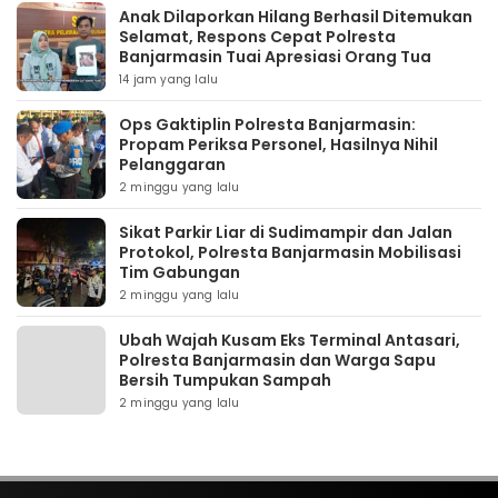
Anak Dilaporkan Hilang Berhasil Ditemukan
Selamat, Respons Cepat Polresta
Banjarmasin Tuai Apresiasi Orang Tua
14 jam yang lalu
Ops Gaktiplin Polresta Banjarmasin:
Propam Periksa Personel, Hasilnya Nihil
Pelanggaran
2 minggu yang lalu
Sikat Parkir Liar di Sudimampir dan Jalan
Protokol, Polresta Banjarmasin Mobilisasi
Tim Gabungan
2 minggu yang lalu
Ubah Wajah Kusam Eks Terminal Antasari,
Polresta Banjarmasin dan Warga Sapu
Bersih Tumpukan Sampah
2 minggu yang lalu