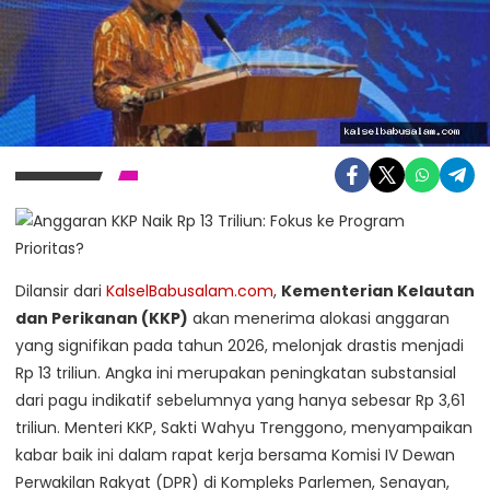
Dilansir dari
KalselBabusalam.com
,
Kementerian Kelautan
dan Perikanan (KKP)
akan menerima alokasi anggaran
yang signifikan pada tahun 2026, melonjak drastis menjadi
Rp 13 triliun. Angka ini merupakan peningkatan substansial
dari pagu indikatif sebelumnya yang hanya sebesar Rp 3,61
triliun. Menteri KKP, Sakti Wahyu Trenggono, menyampaikan
kabar baik ini dalam rapat kerja bersama Komisi IV Dewan
Perwakilan Rakyat (DPR) di Kompleks Parlemen, Senayan,