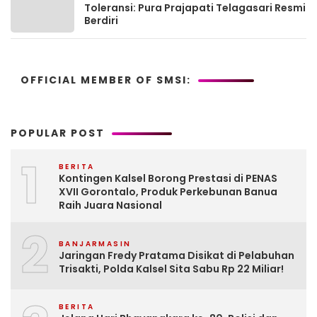
Toleransi: Pura Prajapati Telagasari Resmi
Berdiri
OFFICIAL MEMBER OF SMSI:
POPULAR POST
1
BERITA
Kontingen Kalsel Borong Prestasi di PENAS
XVII Gorontalo, Produk Perkebunan Banua
Raih Juara Nasional
2
BANJARMASIN
Jaringan Fredy Pratama Disikat di Pelabuhan
Trisakti, Polda Kalsel Sita Sabu Rp 22 Miliar!
BERITA