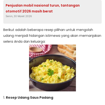
Penjualan mobil nasional turun, tantangan
otomotif 2026 masih berat
Senin, 30 Maret 2026
Berikut adalah beberapa resep pilihan untuk mengolah
udang menjadi hidangan istimewa yang akan memanjakan
selera Anda dan keluarga:
1.
Resep Udang Saus Padang