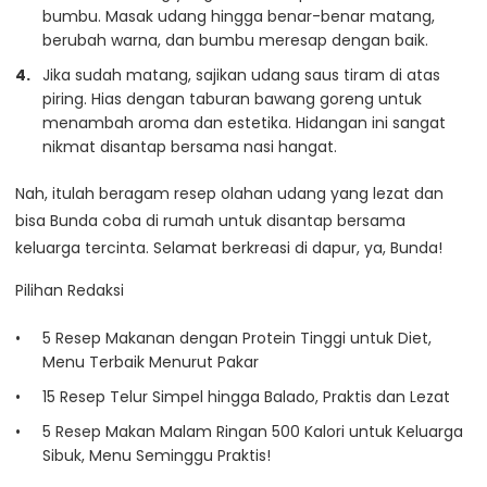
bumbu. Masak udang hingga benar-benar matang,
berubah warna, dan bumbu meresap dengan baik.
Jika sudah matang, sajikan udang saus tiram di atas
piring. Hias dengan taburan bawang goreng untuk
menambah aroma dan estetika. Hidangan ini sangat
nikmat disantap bersama nasi hangat.
Nah, itulah beragam resep olahan udang yang lezat dan
bisa Bunda coba di rumah untuk disantap bersama
keluarga tercinta. Selamat berkreasi di dapur, ya, Bunda!
Pilihan Redaksi
5 Resep Makanan dengan Protein Tinggi untuk Diet,
Menu Terbaik Menurut Pakar
15 Resep Telur Simpel hingga Balado, Praktis dan Lezat
5 Resep Makan Malam Ringan 500 Kalori untuk Keluarga
Sibuk, Menu Seminggu Praktis!