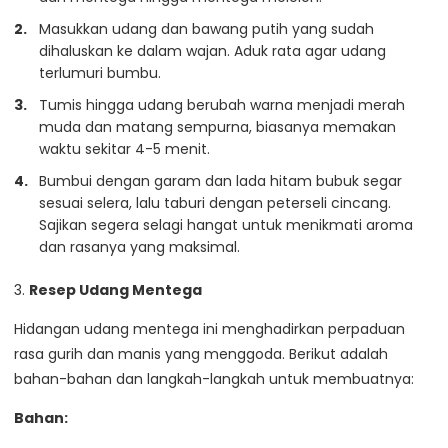
Masukkan udang dan bawang putih yang sudah
dihaluskan ke dalam wajan. Aduk rata agar udang
terlumuri bumbu.
Tumis hingga udang berubah warna menjadi merah
muda dan matang sempurna, biasanya memakan
waktu sekitar 4-5 menit.
Bumbui dengan garam dan lada hitam bubuk segar
sesuai selera, lalu taburi dengan peterseli cincang.
Sajikan segera selagi hangat untuk menikmati aroma
dan rasanya yang maksimal.
3.
Resep Udang Mentega
Hidangan udang mentega ini menghadirkan perpaduan
rasa gurih dan manis yang menggoda. Berikut adalah
bahan-bahan dan langkah-langkah untuk membuatnya:
Bahan: