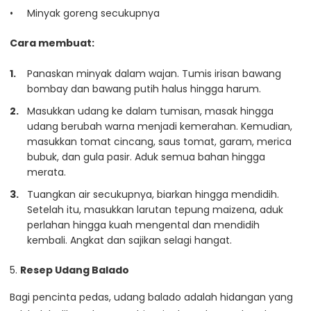
Minyak goreng secukupnya
Cara membuat:
Panaskan minyak dalam wajan. Tumis irisan bawang
bombay dan bawang putih halus hingga harum.
Masukkan udang ke dalam tumisan, masak hingga
udang berubah warna menjadi kemerahan. Kemudian,
masukkan tomat cincang, saus tomat, garam, merica
bubuk, dan gula pasir. Aduk semua bahan hingga
merata.
Tuangkan air secukupnya, biarkan hingga mendidih.
Setelah itu, masukkan larutan tepung maizena, aduk
perlahan hingga kuah mengental dan mendidih
kembali. Angkat dan sajikan selagi hangat.
5.
Resep Udang Balado
Bagi pencinta pedas, udang balado adalah hidangan yang