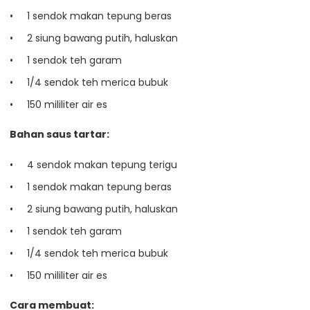
1 sendok makan tepung beras
2 siung bawang putih, haluskan
1 sendok teh garam
1/4 sendok teh merica bubuk
150 mililiter air es
Bahan saus tartar:
4 sendok makan tepung terigu
1 sendok makan tepung beras
2 siung bawang putih, haluskan
1 sendok teh garam
1/4 sendok teh merica bubuk
150 mililiter air es
Cara membuat: