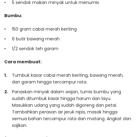
5 sendok makan minyak untuk menumis
Bumbu:
150 gram cabai merah keriting
6 butir bawang merah
1/2 sendok teh garam
Cara membuat:
Tumbuk kasar cabai merah keriting, bawang merah,
dan garam hingga tercampur rata.
Panaskan minyak dalam wajan, tumis bumbu yang
sudah ditumbuk kasar hingga harum dan layu.
Masukkan udang yang sudah digoreng dan petai.
Tambahkan perasan air jeruk nipis, masak hingga
semua bahan tercampur rata dan matang. Angkat dan
sajikan.