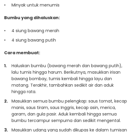
Minyak untuk menumis
Bumbu yang dihaluskan:
4 siung bawang merah
4 siung bawang putih
Cara membuat:
Haluskan bumbu (bawang merah dan bawang putih),
lalu tumis hingga harum. Berikutnya, masukkan irisan
bawang bombay, tumis kembali hingga layu dan
matang. Terakhir, tambahkan sedikit air dan aduk
hingga rata.
Masukkan semua bumbu pelengkap: saus tomat, kecap
manis, saus tiram, saus Inggris, kecap asin, merica,
garam, dan gula pasir. Aduk kembali hingga semua
bumbu tercampur sempurna dan sedikit mengental.
Masukkan udang yang sudah dikupas ke dalam tumisan