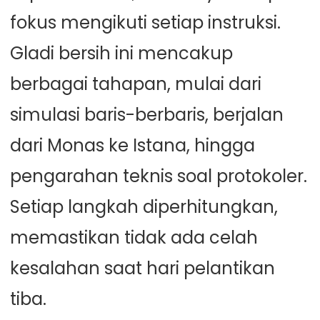
fokus mengikuti setiap instruksi.
Gladi bersih ini mencakup
berbagai tahapan, mulai dari
simulasi baris-berbaris, berjalan
dari Monas ke Istana, hingga
pengarahan teknis soal protokoler.
Setiap langkah diperhitungkan,
memastikan tidak ada celah
kesalahan saat hari pelantikan
tiba.