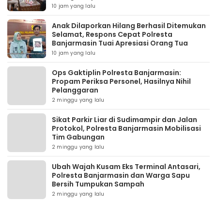
10 jam yang lalu
Anak Dilaporkan Hilang Berhasil Ditemukan
Selamat, Respons Cepat Polresta
Banjarmasin Tuai Apresiasi Orang Tua
10 jam yang lalu
Ops Gaktiplin Polresta Banjarmasin:
Propam Periksa Personel, Hasilnya Nihil
Pelanggaran
2 minggu yang lalu
Sikat Parkir Liar di Sudimampir dan Jalan
Protokol, Polresta Banjarmasin Mobilisasi
Tim Gabungan
2 minggu yang lalu
Ubah Wajah Kusam Eks Terminal Antasari,
Polresta Banjarmasin dan Warga Sapu
Bersih Tumpukan Sampah
2 minggu yang lalu