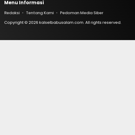
Menu Informasi
Redaksi
Tentang Kami
Pedoman Media Siber
Copyright © 2026 kalselbabusalam.com. All rights reserved.