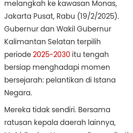
melangkah ke kawasan Monas,
Jakarta Pusat, Rabu (19/2/2025).
Gubernur dan Wakil Gubernur
Kalimantan Selatan terpilih
periode
2025-2030
itu tengah
bersiap menghadapi momen
bersejarah: pelantikan di Istana
Negara.
Mereka tidak sendiri. Bersama
ratusan kepala daerah lainnya,