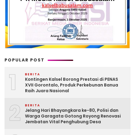
POPULAR POST
1
BERITA
Kontingen Kalsel Borong Prestasi di PENAS
XVII Gorontalo, Produk Perkebunan Banua
Raih Juara Nasional
2
BERITA
Jelang Hari Bhayangkara ke-80, Polisi dan
Warga Garagata Gotong Royong Renovasi
Jembatan Vital Penghubung Desa