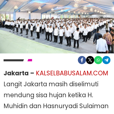
Jakarta –
KALSELBABUSALAM.COM
Langit Jakarta masih diselimuti
mendung sisa hujan ketika H.
Muhidin dan Hasnuryadi Sulaiman