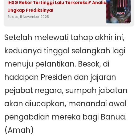
IHSG Rekor Tertinggi Lalu Terkoreksi? Analis
Ungkap Prediksinya!
Selasa, 11 November 2025
Setelah melewati tahap akhir ini,
keduanya tinggal selangkah lagi
menuju pelantikan. Besok, di
hadapan Presiden dan jajaran
pejabat negara, sumpah jabatan
akan diucapkan, menandai awal
pengabdian mereka bagi Banua.
(Amah)