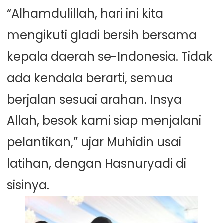
“Alhamdulillah, hari ini kita
mengikuti gladi bersih bersama
kepala daerah se-Indonesia. Tidak
ada kendala berarti, semua
berjalan sesuai arahan. Insya
Allah, besok kami siap menjalani
pelantikan,” ujar Muhidin usai
latihan, dengan Hasnuryadi di
sisinya.