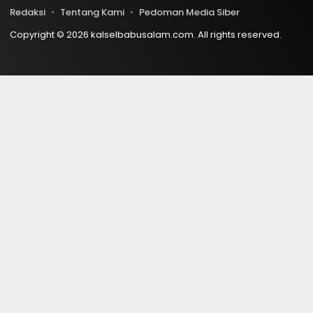
Redaksi
Tentang Kami
Pedoman Media Siber
Copyright © 2026 kalselbabusalam.com. All rights reserved.