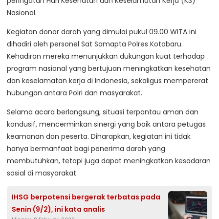
peringatan Hari Kesehatan dan Keselamatan Kerja (K3)
Nasional.
Kegiatan donor darah yang dimulai pukul 09.00 WITA ini
dihadiri oleh personel Sat Samapta Polres Kotabaru.
Kehadiran mereka menunjukkan dukungan kuat terhadap
program nasional yang bertujuan meningkatkan kesehatan
dan keselamatan kerja di Indonesia, sekaligus mempererat
hubungan antara Polri dan masyarakat.
Selama acara berlangsung, situasi terpantau aman dan
kondusif, mencerminkan sinergi yang baik antara petugas
keamanan dan peserta. Diharapkan, kegiatan ini tidak
hanya bermanfaat bagi penerima darah yang
membutuhkan, tetapi juga dapat meningkatkan kesadaran
sosial di masyarakat.
IHSG berpotensi bergerak terbatas pada
Senin (9/2), ini kata analis