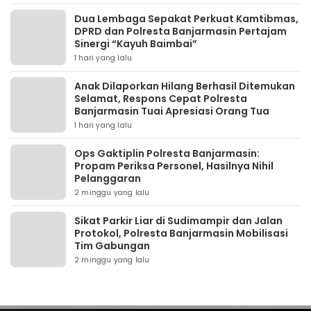
Dua Lembaga Sepakat Perkuat Kamtibmas,
DPRD dan Polresta Banjarmasin Pertajam
Sinergi “Kayuh Baimbai”
1 hari yang lalu
Anak Dilaporkan Hilang Berhasil Ditemukan
Selamat, Respons Cepat Polresta
Banjarmasin Tuai Apresiasi Orang Tua
1 hari yang lalu
Ops Gaktiplin Polresta Banjarmasin:
Propam Periksa Personel, Hasilnya Nihil
Pelanggaran
2 minggu yang lalu
Sikat Parkir Liar di Sudimampir dan Jalan
Protokol, Polresta Banjarmasin Mobilisasi
Tim Gabungan
2 minggu yang lalu