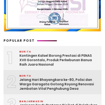
POPULAR POST
1
BERITA
Kontingen Kalsel Borong Prestasi di PENAS
XVII Gorontalo, Produk Perkebunan Banua
Raih Juara Nasional
2
BERITA
Jelang Hari Bhayangkara ke-80, Polisi dan
Warga Garagata Gotong Royong Renovasi
Jembatan Vital Penghubung Desa
BANJARMASIN