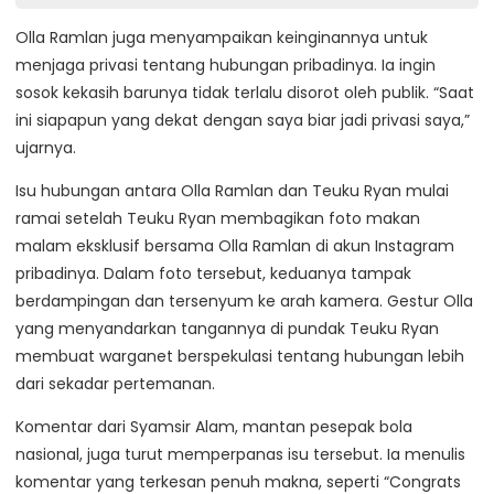
Olla Ramlan juga menyampaikan keinginannya untuk
menjaga privasi tentang hubungan pribadinya. Ia ingin
sosok kekasih barunya tidak terlalu disorot oleh publik. “Saat
ini siapapun yang dekat dengan saya biar jadi privasi saya,”
ujarnya.
Isu hubungan antara Olla Ramlan dan Teuku Ryan mulai
ramai setelah Teuku Ryan membagikan foto makan
malam eksklusif bersama Olla Ramlan di akun Instagram
pribadinya. Dalam foto tersebut, keduanya tampak
berdampingan dan tersenyum ke arah kamera. Gestur Olla
yang menyandarkan tangannya di pundak Teuku Ryan
membuat warganet berspekulasi tentang hubungan lebih
dari sekadar pertemanan.
Komentar dari Syamsir Alam, mantan pesepak bola
nasional, juga turut memperpanas isu tersebut. Ia menulis
komentar yang terkesan penuh makna, seperti “Congrats