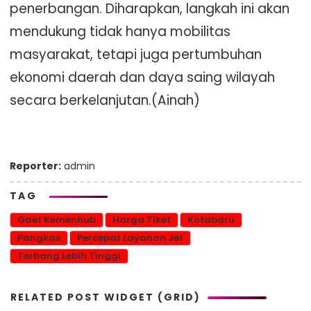
penerbangan. Diharapkan, langkah ini akan
mendukung tidak hanya mobilitas
masyarakat, tetapi juga pertumbuhan
ekonomi daerah dan daya saing wilayah
secara berkelanjutan.(Ainah)
Reporter:
admin
TAG
Gaet Kemenhub
Harga Tiket
Kotabaru
Pangkas
Percepat Layanan Jet
Terbang Lebih Tinggi
RELATED POST WIDGET (GRID)