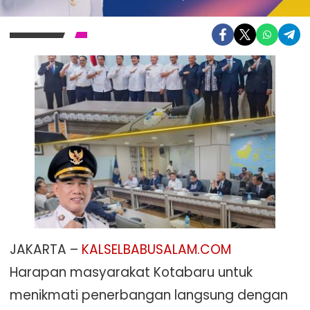
JAKARTA –
KALSELBABUSALAM.COM
Harapan masyarakat Kotabaru untuk
menikmati penerbangan langsung dengan