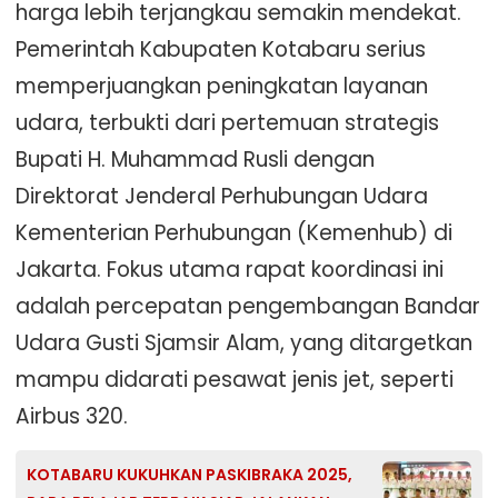
harga lebih terjangkau semakin mendekat.
Pemerintah Kabupaten Kotabaru serius
memperjuangkan peningkatan layanan
udara, terbukti dari pertemuan strategis
Bupati H. Muhammad Rusli dengan
Direktorat Jenderal Perhubungan Udara
Kementerian Perhubungan (Kemenhub) di
Jakarta. Fokus utama rapat koordinasi ini
adalah percepatan pengembangan Bandar
Udara Gusti Sjamsir Alam, yang ditargetkan
mampu didarati pesawat jenis jet, seperti
Airbus 320.
KOTABARU KUKUHKAN PASKIBRAKA 2025,