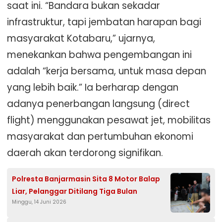
saat ini. “Bandara bukan sekadar
infrastruktur, tapi jembatan harapan bagi
masyarakat Kotabaru,” ujarnya,
menekankan bahwa pengembangan ini
adalah “kerja bersama, untuk masa depan
yang lebih baik.” Ia berharap dengan
adanya penerbangan langsung (direct
flight) menggunakan pesawat jet, mobilitas
masyarakat dan pertumbuhan ekonomi
daerah akan terdorong signifikan.
Polresta Banjarmasin Sita 8 Motor Balap
Liar, Pelanggar Ditilang Tiga Bulan
Minggu, 14 Juni 2026