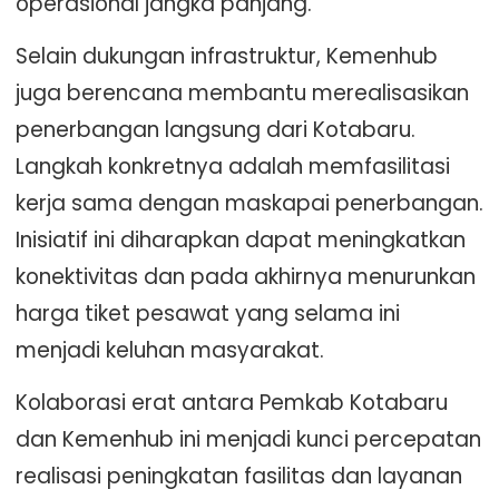
operasional jangka panjang.
Selain dukungan infrastruktur, Kemenhub
juga berencana membantu merealisasikan
penerbangan langsung dari Kotabaru.
Langkah konkretnya adalah memfasilitasi
kerja sama dengan maskapai penerbangan.
Inisiatif ini diharapkan dapat meningkatkan
konektivitas dan pada akhirnya menurunkan
harga tiket pesawat yang selama ini
menjadi keluhan masyarakat.
Kolaborasi erat antara Pemkab Kotabaru
dan Kemenhub ini menjadi kunci percepatan
realisasi peningkatan fasilitas dan layanan