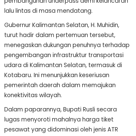
pembangunan underpass demi kelancaran
lalu lintas di masa mendatang.
Gubernur Kalimantan Selatan, H. Muhidin,
turut hadir dalam pertemuan tersebut,
menegaskan dukungan penuhnya terhadap
pengembangan infrastruktur transportasi
udara di Kalimantan Selatan, termasuk di
Kotabaru. Ini menunjukkan keseriusan
pemerintah daerah dalam memajukan
konektivitas wilayah.
Dalam paparannya, Bupati Rusli secara
lugas menyoroti mahalnya harga tiket
pesawat yang didominasi oleh jenis ATR