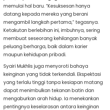
memulai hal baru. “Kesuksesan hanya
datang kepada mereka yang berani
mengambil langkah pertama,” tegasnya.
Ketakutan berlebihan ini, imbuhnya, sering
membuat seseorang kehilangan banyak
peluang berharga, baik dalam karier
maupun kehidupan pribadi.
Syairi Mukhlis juga menyoroti bahaya
keinginan yang tidak terkendali. Ekspektasi
yang terlalu tinggi tanpa kesiapan matang
dapat menimbulkan tekanan batin dan
mengaburkan arah hidup. Ia menekankan
pentingnya keselarasan antara keinginan