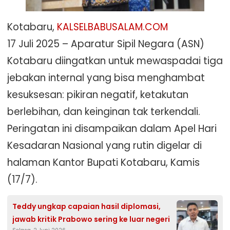
Kotabaru,
KALSELBABUSALAM.COM
17 Juli 2025 – Aparatur Sipil Negara (ASN)
Kotabaru diingatkan untuk mewaspadai tiga
jebakan internal yang bisa menghambat
kesuksesan: pikiran negatif, ketakutan
berlebihan, dan keinginan tak terkendali.
Peringatan ini disampaikan dalam Apel Hari
Kesadaran Nasional yang rutin digelar di
halaman Kantor Bupati Kotabaru, Kamis
(17/7).
Teddy ungkap capaian hasil diplomasi,
jawab kritik Prabowo sering ke luar negeri