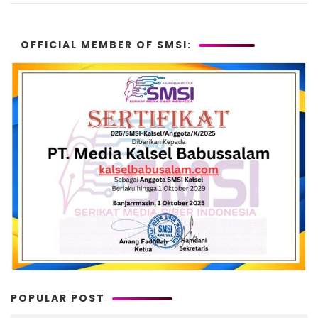
OFFICIAL MEMBER OF SMSI:
POPULAR POST