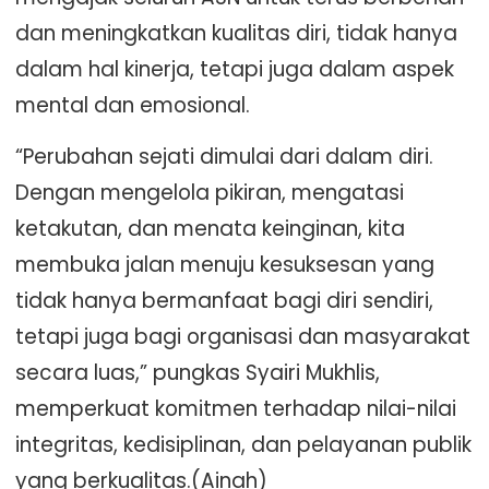
dan meningkatkan kualitas diri, tidak hanya
dalam hal kinerja, tetapi juga dalam aspek
mental dan emosional.
“Perubahan sejati dimulai dari dalam diri.
Dengan mengelola pikiran, mengatasi
ketakutan, dan menata keinginan, kita
membuka jalan menuju kesuksesan yang
tidak hanya bermanfaat bagi diri sendiri,
tetapi juga bagi organisasi dan masyarakat
secara luas,” pungkas Syairi Mukhlis,
memperkuat komitmen terhadap nilai-nilai
integritas, kedisiplinan, dan pelayanan publik
yang berkualitas.(Ainah)