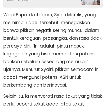
Selasa, 2 Juni 2026
Wakil Bupati Kotabaru, Syairi Mukhlis, yang
memimpin apel tersebut, menegaskan
bahwa pikiran negatif sering muncul dalam
bentuk keraguan, prasangka, dan rasa tidak
percaya diri. “Ini adalah pintu masuk
kegagalan yang bisa membatasi potensi
bahkan sebelum seseorang memulai,”
ujarnya. Menurut Syairi, pikiran semacam ini
dapat mengunci potensi ASN untuk
berkembang dan berinovasi.
Selain itu, ia menyoroti rasa takut yang tidak
perlu, seperti takut gagal atau takut