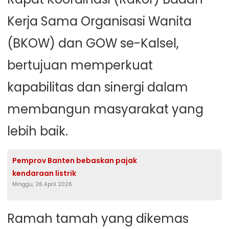
Kerja Sama Organisasi Wanita
(BKOW) dan GOW se-Kalsel,
bertujuan memperkuat
kapabilitas dan sinergi dalam
membangun masyarakat yang
lebih baik.
Pemprov Banten bebaskan pajak
kendaraan listrik
Minggu, 26 April 2026
Ramah tamah yang dikemas