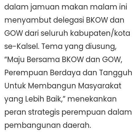
dalam jamuan makan malam ini
menyambut delegasi BKOW dan
GOW dari seluruh kabupaten/kota
se-Kalsel. Tema yang diusung,
“Maju Bersama BKOW dan GOW,
Perempuan Berdaya dan Tangguh
Untuk Membangun Masyarakat
yang Lebih Baik,” menekankan
peran strategis perempuan dalam
pembangunan daerah.