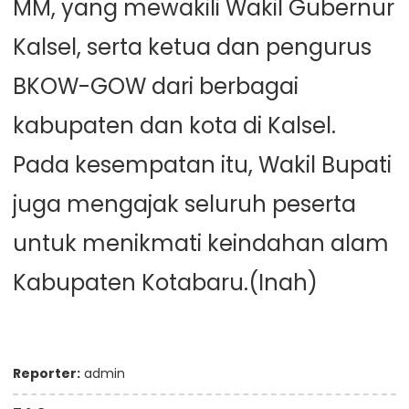
MM, yang mewakili Wakil Gubernur
Kalsel, serta ketua dan pengurus
BKOW-GOW dari berbagai
kabupaten dan kota di Kalsel.
Pada kesempatan itu, Wakil Bupati
juga mengajak seluruh peserta
untuk menikmati keindahan alam
Kabupaten Kotabaru.(Inah)
Reporter:
admin