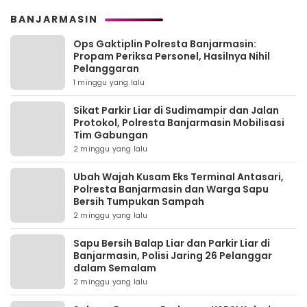
BANJARMASIN
Ops Gaktiplin Polresta Banjarmasin:
Propam Periksa Personel, Hasilnya Nihil
Pelanggaran
1 minggu yang lalu
Sikat Parkir Liar di Sudimampir dan Jalan
Protokol, Polresta Banjarmasin Mobilisasi
Tim Gabungan
2 minggu yang lalu
Ubah Wajah Kusam Eks Terminal Antasari,
Polresta Banjarmasin dan Warga Sapu
Bersih Tumpukan Sampah
2 minggu yang lalu
Sapu Bersih Balap Liar dan Parkir Liar di
Banjarmasin, Polisi Jaring 26 Pelanggar
dalam Semalam
2 minggu yang lalu