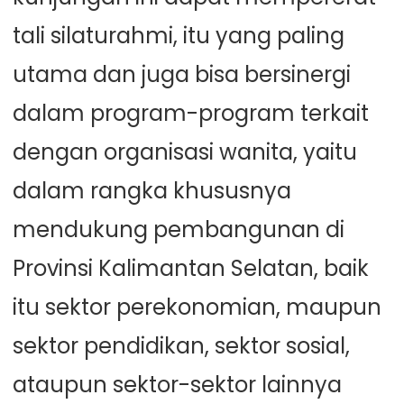
tali silaturahmi, itu yang paling
utama dan juga bisa bersinergi
dalam program-program terkait
dengan organisasi wanita, yaitu
dalam rangka khususnya
mendukung pembangunan di
Provinsi Kalimantan Selatan, baik
itu sektor perekonomian, maupun
sektor pendidikan, sektor sosial,
ataupun sektor-sektor lainnya