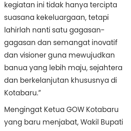
kegiatan ini tidak hanya tercipta
suasana kekeluargaan, tetapi
lahirlah nanti satu gagasan-
gagasan dan semangat inovatif
dan visioner guna mewujudkan
banua yang lebih maju, sejahtera
dan berkelanjutan khususnya di
Kotabaru.”
Mengingat Ketua GOW Kotabaru
yang baru menjabat, Wakil Bupati