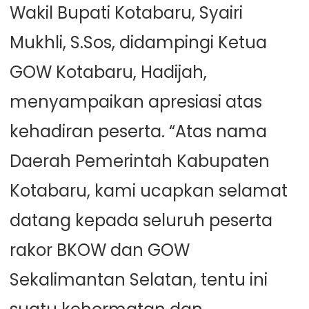
Wakil Bupati Kotabaru, Syairi
Mukhli, S.Sos, didampingi Ketua
GOW Kotabaru, Hadijah,
menyampaikan apresiasi atas
kehadiran peserta. “Atas nama
Daerah Pemerintah Kabupaten
Kotabaru, kami ucapkan selamat
datang kepada seluruh peserta
rakor BKOW dan GOW
Sekalimantan Selatan, tentu ini