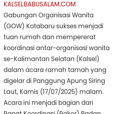
KALSELBABUSALAM.COM
Gabungan Organisasi Wanita
(GOW) Kotabaru sukses menjadi
tuan rumah dan mempererat
koordinasi antar-organisasi wanita
se-Kalimantan Selatan (Kalsel)
dalam acara ramah tamah yang
digelar di Panggung Apung Siring
Laut, Kamis (17/07/2025) malam.
Acara ini menjadi bagian dari
Rapat Koordinasi (Rakor) Badan