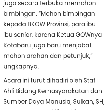
juga secara terbuka memohon
bimbingan. “Mohon bimbingan
kepada BKOW Provinsi, para ibu-
ibu senior, karena Ketua GOWnya
Kotabaru juga baru menjabat,
mohon arahan dan petunjuk,”
ungkapnya.
Acara ini turut dihadiri oleh Staf
Ahli Bidang Kemasyarakatan dan
Sumber Daya Manusia, Sulkan, SH,