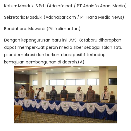
Ketua: Masduki S.Pd.I (Adainfo.net / PT Adainfo Abadi Media)
Sekretaris: Masduki (Adahabar.com / PT Hana Media News)
Bendahara: Mawardi (Riliskalimantan)
Dengan kepengurusan baru ini, JMSI Kotabaru diharapkan
dapat memperkuat peran media siber sebagai salah satu
pilar demokrasi dan berkontribusi positif terhadap
kemajuan pembangunan di daerah.(A).