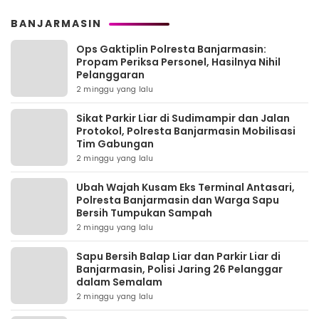
BANJARMASIN
Ops Gaktiplin Polresta Banjarmasin:
Propam Periksa Personel, Hasilnya Nihil
Pelanggaran
2 minggu yang lalu
Sikat Parkir Liar di Sudimampir dan Jalan
Protokol, Polresta Banjarmasin Mobilisasi
Tim Gabungan
2 minggu yang lalu
Ubah Wajah Kusam Eks Terminal Antasari,
Polresta Banjarmasin dan Warga Sapu
Bersih Tumpukan Sampah
2 minggu yang lalu
Sapu Bersih Balap Liar dan Parkir Liar di
Banjarmasin, Polisi Jaring 26 Pelanggar
dalam Semalam
2 minggu yang lalu