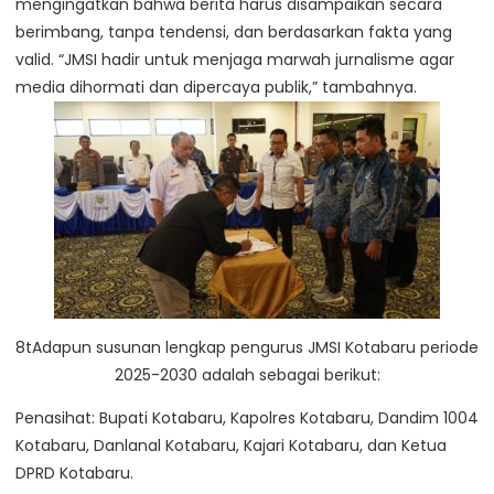
mengingatkan bahwa berita harus disampaikan secara
berimbang, tanpa tendensi, dan berdasarkan fakta yang
valid. “JMSI hadir untuk menjaga marwah jurnalisme agar
media dihormati dan dipercaya publik,” tambahnya.
8tAdapun susunan lengkap pengurus JMSI Kotabaru periode
2025-2030 adalah sebagai berikut:
Penasihat: Bupati Kotabaru, Kapolres Kotabaru, Dandim 1004
Kotabaru, Danlanal Kotabaru, Kajari Kotabaru, dan Ketua
DPRD Kotabaru.