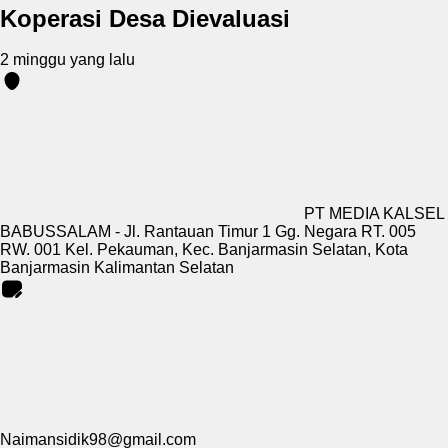
Koperasi Desa Dievaluasi
2 minggu yang lalu
PT MEDIA KALSEL
BABUSSALAM - Jl. Rantauan Timur 1 Gg. Negara RT. 005
RW. 001 Kel. Pekauman, Kec. Banjarmasin Selatan, Kota
Banjarmasin Kalimantan Selatan
Naimansidik98@gmail.com