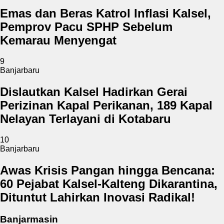
Emas dan Beras Katrol Inflasi Kalsel,
Pemprov Pacu SPHP Sebelum
Kemarau Menyengat
9
Banjarbaru
Dislautkan Kalsel Hadirkan Gerai
Perizinan Kapal Perikanan, 189 Kapal
Nelayan Terlayani di Kotabaru
10
Banjarbaru
Awas Krisis Pangan hingga Bencana:
60 Pejabat Kalsel-Kalteng Dikarantina,
Dituntut Lahirkan Inovasi Radikal!
Banjarmasin