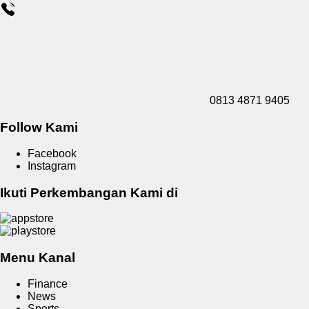
0813 4871 9405
Follow Kami
Facebook
Instagram
Ikuti Perkembangan Kami di
Menu Kanal
Finance
News
Sports