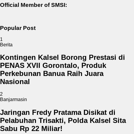
Official Member of SMSI:
Popular Post
1
Berita
Kontingen Kalsel Borong Prestasi di
PENAS XVII Gorontalo, Produk
Perkebunan Banua Raih Juara
Nasional
2
Banjarmasin
Jaringan Fredy Pratama Disikat di
Pelabuhan Trisakti, Polda Kalsel Sita
Sabu Rp 22 Miliar!