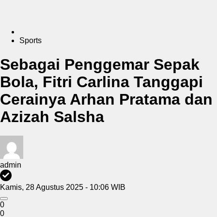
Sports
Sebagai Penggemar Sepak
Bola, Fitri Carlina Tanggapi
Cerainya Arhan Pratama dan
Azizah Salsha
admin
Kamis, 28 Agustus 2025 - 10:06 WIB
0
0