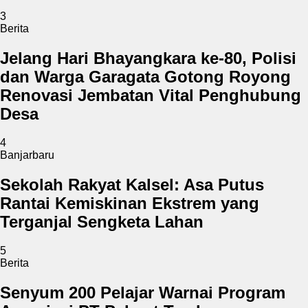
3
Berita
Jelang Hari Bhayangkara ke-80, Polisi
dan Warga Garagata Gotong Royong
Renovasi Jembatan Vital Penghubung
Desa
4
Banjarbaru
Sekolah Rakyat Kalsel: Asa Putus
Rantai Kemiskinan Ekstrem yang
Terganjal Sengketa Lahan
5
Berita
Senyum 200 Pelajar Warnai Program