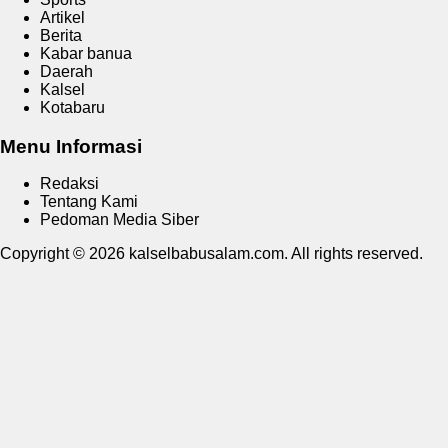
Artikel
Berita
Kabar banua
Daerah
Kalsel
Kotabaru
Menu Informasi
Redaksi
Tentang Kami
Pedoman Media Siber
Copyright © 2026 kalselbabusalam.com. All rights reserved.