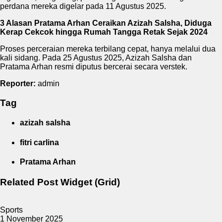
perdana mereka digelar pada 11 Agustus 2025.
3 Alasan Pratama Arhan Ceraikan Azizah Salsha, Diduga
Kerap Cekcok hingga Rumah Tangga Retak Sejak 2024
Proses perceraian mereka terbilang cepat, hanya melalui dua
kali sidang. Pada 25 Agustus 2025, Azizah Salsha dan
Pratama Arhan resmi diputus bercerai secara verstek.
Reporter:
admin
Tag
azizah salsha
fitri carlina
Pratama Arhan
Related Post Widget (Grid)
Sports
1 November 2025