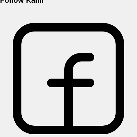
Follow Kami