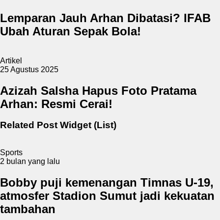
Lemparan Jauh Arhan Dibatasi? IFAB
Ubah Aturan Sepak Bola!
Artikel
25 Agustus 2025
Azizah Salsha Hapus Foto Pratama
Arhan: Resmi Cerai!
Related Post Widget (List)
Sports
2 bulan yang lalu
Bobby puji kemenangan Timnas U-19,
atmosfer Stadion Sumut jadi kekuatan
tambahan