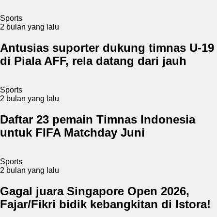
Sports
2 bulan yang lalu
Antusias suporter dukung timnas U-19
di Piala AFF, rela datang dari jauh
Sports
2 bulan yang lalu
Daftar 23 pemain Timnas Indonesia
untuk FIFA Matchday Juni
Sports
2 bulan yang lalu
Gagal juara Singapore Open 2026,
Fajar/Fikri bidik kebangkitan di Istora!