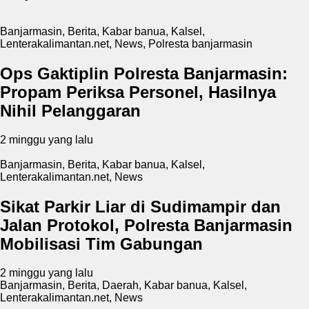
Banjarmasin
,
Berita
,
Kabar banua
,
Kalsel
,
Lenterakalimantan.net
,
News
,
Polresta banjarmasin
Ops Gaktiplin Polresta Banjarmasin:
Propam Periksa Personel, Hasilnya
Nihil Pelanggaran
2 minggu yang lalu
Banjarmasin
,
Berita
,
Kabar banua
,
Kalsel
,
Lenterakalimantan.net
,
News
Sikat Parkir Liar di Sudimampir dan
Jalan Protokol, Polresta Banjarmasin
Mobilisasi Tim Gabungan
2 minggu yang lalu
Banjarmasin
,
Berita
,
Daerah
,
Kabar banua
,
Kalsel
,
Lenterakalimantan.net
,
News