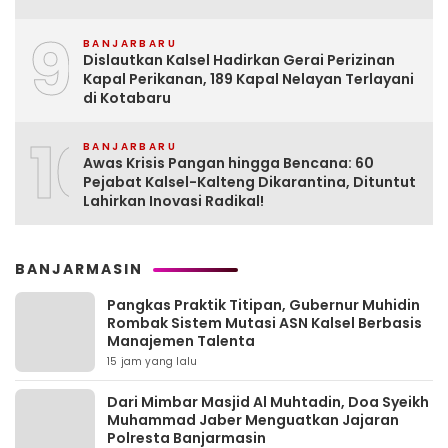
9
BANJARBARU
Dislautkan Kalsel Hadirkan Gerai Perizinan
Kapal Perikanan, 189 Kapal Nelayan Terlayani
di Kotabaru
10
BANJARBARU
Awas Krisis Pangan hingga Bencana: 60
Pejabat Kalsel-Kalteng Dikarantina, Dituntut
Lahirkan Inovasi Radikal!
BANJARMASIN
Pangkas Praktik Titipan, Gubernur Muhidin
Rombak Sistem Mutasi ASN Kalsel Berbasis
Manajemen Talenta
15 jam yang lalu
Dari Mimbar Masjid Al Muhtadin, Doa Syeikh
Muhammad Jaber Menguatkan Jajaran
Polresta Banjarmasin