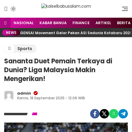
Menyuarakan Kalsel,
kalselbabusalam.com
Menginspirasi Nusantara
NASIONAL
KABAR BANUA
FINANCE
ARTIKEL
BERITA
NEWS
GENSAI Movement Gelar Pekan ASI Sedunia Kotabaru 2026,
Sports
Sananta Duet Pemain Terkaya di
Dunia? Liga Malaysia Makin
Mengerikan!
admin
Kamis, 18 September 2025 - 12:06 WIB