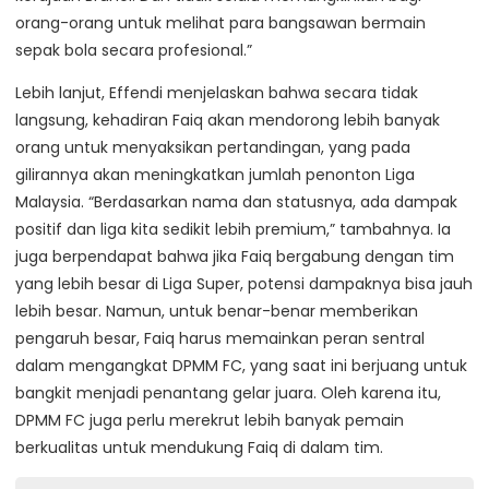
orang-orang untuk melihat para bangsawan bermain
sepak bola secara profesional.”
Lebih lanjut, Effendi menjelaskan bahwa secara tidak
langsung, kehadiran Faiq akan mendorong lebih banyak
orang untuk menyaksikan pertandingan, yang pada
gilirannya akan meningkatkan jumlah penonton Liga
Malaysia. “Berdasarkan nama dan statusnya, ada dampak
positif dan liga kita sedikit lebih premium,” tambahnya. Ia
juga berpendapat bahwa jika Faiq bergabung dengan tim
yang lebih besar di Liga Super, potensi dampaknya bisa jauh
lebih besar. Namun, untuk benar-benar memberikan
pengaruh besar, Faiq harus memainkan peran sentral
dalam mengangkat DPMM FC, yang saat ini berjuang untuk
bangkit menjadi penantang gelar juara. Oleh karena itu,
DPMM FC juga perlu merekrut lebih banyak pemain
berkualitas untuk mendukung Faiq di dalam tim.