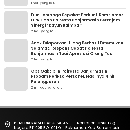
1 hari yang lalu
Dua Lembaga Sepakat Perkuat Kamtibmas,
DPRD dan Polresta Banjarmasin Pertajam
Sinergi “Kayuh Baimbai”
2 hari yang lalu
Anak Dilaporkan Hilang Berhasil Ditemukan
Selamat, Respons Cepat Polresta
Banjarmasin Tuai Apresiasi Orang Tua
2 hari yang lalu
Ops Gaktiplin Polresta Banjarmasin:
Propam Periksa Personel, Hasilnya Nihil
Pelanggaran
2 minggu yang lalu
PT MEDIA KALSEL BABUSSALAM - Jl. Rantauan Timur 1 Gg.
Negara RT. 005 RW. 001 Kel. Pekauman, Kec. Banjarmasin