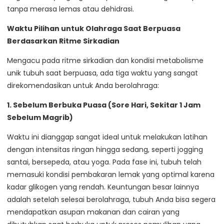
tanpa merasa lemas atau dehidrasi.
Waktu Pilihan untuk Olahraga Saat Berpuasa
Berdasarkan Ritme Sirkadian
Mengacu pada ritme sirkadian dan kondisi metabolisme
unik tubuh saat berpuasa, ada tiga waktu yang sangat
direkomendasikan untuk Anda berolahraga:
1. Sebelum Berbuka Puasa (Sore Hari, Sekitar 1 Jam
Sebelum Magrib)
Waktu ini dianggap sangat ideal untuk melakukan latihan
dengan intensitas ringan hingga sedang, seperti jogging
santai, bersepeda, atau yoga. Pada fase ini, tubuh telah
memasuki kondisi pembakaran lemak yang optimal karena
kadar glikogen yang rendah. Keuntungan besar lainnya
adalah setelah selesai berolahraga, tubuh Anda bisa segera
mendapatkan asupan makanan dan cairan yang