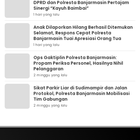
DPRD dan Polresta Banjarmasin Pertajam
Sinergi “Kayuh Baimbai”
1 hari yang lalu
Anak Dilaporkan Hilang Berhasil Ditemukan
Selamat, Respons Cepat Polresta
Banjarmasin Tuai Apresiasi Orang Tua
1 hari yang lalu
Ops Gaktiplin Polresta Banjarmasin:
Propam Periksa Personel, Hasilnya Nihil
Pelanggaran
2 minggu yang lalu
Sikat Parkir Liar di Sudimampir dan Jalan
Protokol, Polresta Banjarmasin Mobilisasi
Tim Gabungan
2 minggu yang lalu