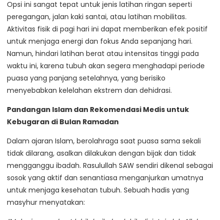
Opsi ini sangat tepat untuk jenis latihan ringan seperti
peregangan, jalan kaki santai, atau latihan mobilitas.
Aktivitas fisik di pagi hari ini dapat memberikan efek positif
untuk menjaga energi dan fokus Anda sepanjang hari.
Namun, hindari latihan berat atau intensitas tinggi pada
waktu ini, karena tubuh akan segera menghadapi periode
puasa yang panjang setelahnya, yang berisiko
menyebabkan kelelahan ekstrem dan dehidrasi.
Pandangan Islam dan Rekomendasi Medis untuk
Kebugaran di Bulan Ramadan
Dalam ajaran Islam, berolahraga saat puasa sama sekali
tidak dilarang, asalkan dilakukan dengan bijak dan tidak
mengganggu ibadah. Rasulullah SAW sendiri dikenal sebagai
sosok yang aktif dan senantiasa menganjurkan umatnya
untuk menjaga kesehatan tubuh. Sebuah hadis yang
masyhur menyatakan: