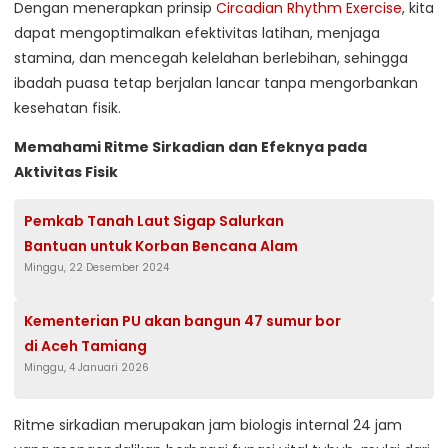
Dengan menerapkan prinsip
Circadian Rhythm Exercise
, kita
dapat mengoptimalkan efektivitas latihan, menjaga
stamina, dan mencegah kelelahan berlebihan, sehingga
ibadah puasa tetap berjalan lancar tanpa mengorbankan
kesehatan fisik.
Memahami Ritme Sirkadian dan Efeknya pada
Aktivitas Fisik
Pemkab Tanah Laut Sigap Salurkan
Bantuan untuk Korban Bencana Alam
Minggu, 22 Desember 2024
Kementerian PU akan bangun 47 sumur bor
di Aceh Tamiang
Minggu, 4 Januari 2026
Ritme sirkadian merupakan jam biologis internal 24 jam