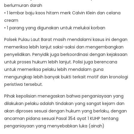
berlumuran darah
• 1 lembar baju kaos hitam merk Calvin Klein dan celana
cream
• 1 parang yang digunakan untuk melukai korban
Polsek Pulau Laut Barat masih mendalami kasus ini dengan
memeriksa lebih lanjut saksi-saksi dan mengembangkan
penyelidikan. Penyidik juga berkoordinasi dengan kejaksaan
untuk proses hukum lebih lanjut. Polisi juga berencana
untuk memeriksa pelaku lebih mendalam guna
mengungkap lebih banyak bukti terkait motif dan kronologi
peristiwa tersebut.
Pihak kepolisian menegaskan bahwa penganiayaan yang
dilakukan pelaku adalah tindakan yang sangat kejam dan
akan diproses sesuai dengan hukum yang berlaku, dengan
ancaman pidana sesuai Pasal 354 ayat 1 KUHP tentang
penganiayaan yang menyebabkan luka (ainah)