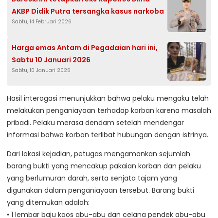
AKBP Didik Putra tersangka kasus narkoba
Sabtu, 14 Februari 2026
Harga emas Antam di Pegadaian hari ini,
Sabtu 10 Januari 2026
Sabtu, 10 Januari 2026
Hasil interogasi menunjukkan bahwa pelaku mengaku telah
melakukan penganiayaan terhadap korban karena masalah
pribadi. Pelaku merasa dendam setelah mendengar
informasi bahwa korban terlibat hubungan dengan istrinya.
Dari lokasi kejadian, petugas mengamankan sejumlah
barang bukti yang mencakup pakaian korban dan pelaku
yang berlumuran darah, serta senjata tajam yang
digunakan dalam penganiayaan tersebut. Barang bukti
yang ditemukan adalah:
• 1 lembar baju kaos abu-abu dan celana pendek abu-abu