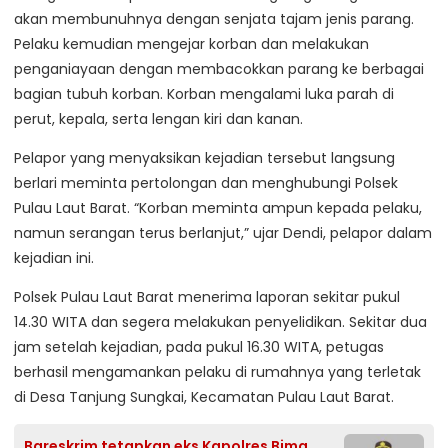
akan membunuhnya dengan senjata tajam jenis parang.
Pelaku kemudian mengejar korban dan melakukan
penganiayaan dengan membacokkan parang ke berbagai
bagian tubuh korban. Korban mengalami luka parah di
perut, kepala, serta lengan kiri dan kanan.
Pelapor yang menyaksikan kejadian tersebut langsung
berlari meminta pertolongan dan menghubungi Polsek
Pulau Laut Barat. “Korban meminta ampun kepada pelaku,
namun serangan terus berlanjut,” ujar Dendi, pelapor dalam
kejadian ini.
Polsek Pulau Laut Barat menerima laporan sekitar pukul
14.30 WITA dan segera melakukan penyelidikan. Sekitar dua
jam setelah kejadian, pada pukul 16.30 WITA, petugas
berhasil mengamankan pelaku di rumahnya yang terletak
di Desa Tanjung Sungkai, Kecamatan Pulau Laut Barat.
Bareskrim tetapkan eks Kapolres Bima