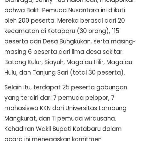
bahwa Bakti Pemuda Nusantara ini diikuti
oleh 200 peserta. Mereka berasal dari 20
kecamatan di Kotabaru (30 orang), 115
peserta dari Desa Bungkukan, serta masing-
masing 6 peserta dari lima desa sekitar:
Batang Kulur, Siayuh, Magalau Hilir, Magalau
Hulu, dan Tanjung Sari (total 30 peserta).
Selain itu, terdapat 25 peserta gabungan
yang terdiri dari 7 pemuda pelopor, 7
mahasiswa KKN dari Universitas Lambung
Mangkurat, dan 11 pemuda wirausaha.
Kehadiran Wakil Bupati Kotabaru dalam
acara ini menegaskan komitmen