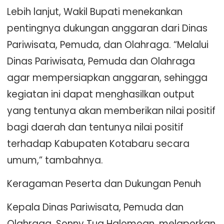
Lebih lanjut, Wakil Bupati menekankan
pentingnya dukungan anggaran dari Dinas
Pariwisata, Pemuda, dan Olahraga. “Melalui
Dinas Pariwisata, Pemuda dan Olahraga
agar mempersiapkan anggaran, sehingga
kegiatan ini dapat menghasilkan output
yang tentunya akan memberikan nilai positif
bagi daerah dan tentunya nilai positif
terhadap Kabupaten Kotabaru secara
umum,” tambahnya.
Keragaman Peserta dan Dukungan Penuh
Kepala Dinas Pariwisata, Pemuda dan
Olahraga, Sonny Tua Halomoan, melaporkan