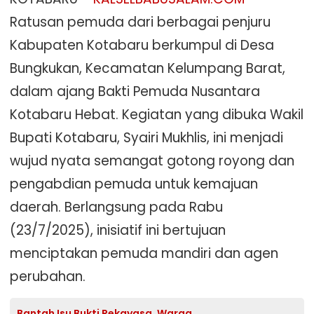
Ratusan pemuda dari berbagai penjuru
Kabupaten Kotabaru berkumpul di Desa
Bungkukan, Kecamatan Kelumpang Barat,
dalam ajang Bakti Pemuda Nusantara
Kotabaru Hebat. Kegiatan yang dibuka Wakil
Bupati Kotabaru, Syairi Mukhlis, ini menjadi
wujud nyata semangat gotong royong dan
pengabdian pemuda untuk kemajuan
daerah. Berlangsung pada Rabu
(23/7/2025), inisiatif ini bertujuan
menciptakan pemuda mandiri dan agen
perubahan.
Bantah Isu Bukti Rekayasa, Warga