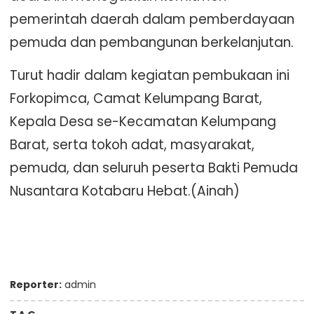
pemerintah daerah dalam pemberdayaan
pemuda dan pembangunan berkelanjutan.
Turut hadir dalam kegiatan pembukaan ini
Forkopimca, Camat Kelumpang Barat,
Kepala Desa se-Kecamatan Kelumpang
Barat, serta tokoh adat, masyarakat,
pemuda, dan seluruh peserta Bakti Pemuda
Nusantara Kotabaru Hebat.(Ainah)
Reporter:
admin