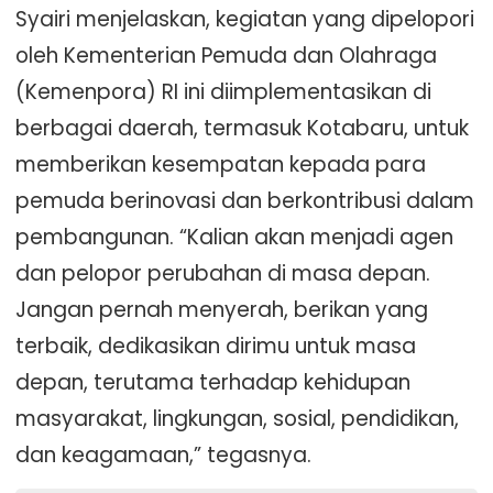
Syairi menjelaskan, kegiatan yang dipelopori
oleh Kementerian Pemuda dan Olahraga
(Kemenpora) RI ini diimplementasikan di
berbagai daerah, termasuk Kotabaru, untuk
memberikan kesempatan kepada para
pemuda berinovasi dan berkontribusi dalam
pembangunan. “Kalian akan menjadi agen
dan pelopor perubahan di masa depan.
Jangan pernah menyerah, berikan yang
terbaik, dedikasikan dirimu untuk masa
depan, terutama terhadap kehidupan
masyarakat, lingkungan, sosial, pendidikan,
dan keagamaan,” tegasnya.