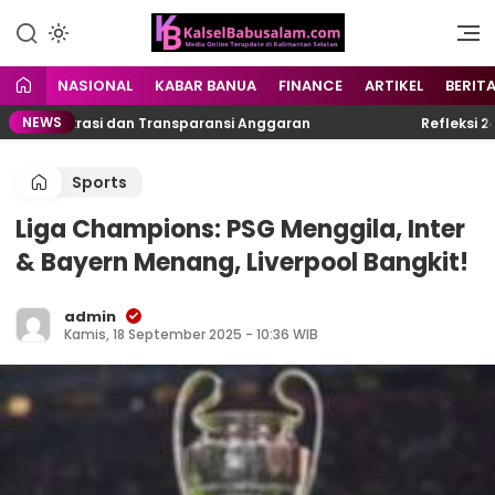
Menyuarakan Kalsel,
kalselbabusalam.com
Menginspirasi Nusantara
NASIONAL
KABAR BANUA
FINANCE
ARTIKEL
BERIT
NEWS
 Birokrasi dan Transparansi Anggaran
Refleksi 24 Ta
Sports
Liga Champions: PSG Menggila, Inter
& Bayern Menang, Liverpool Bangkit!
admin
Kamis, 18 September 2025 - 10:36 WIB