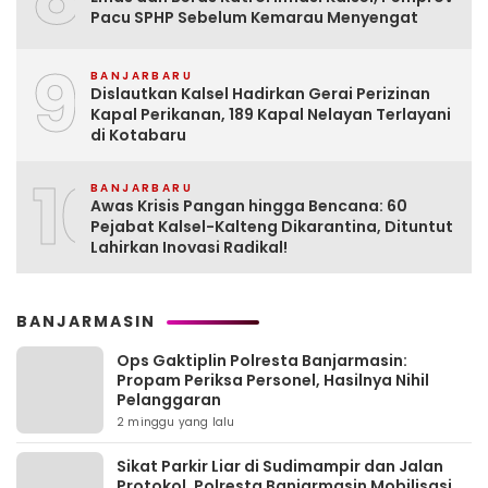
Pacu SPHP Sebelum Kemarau Menyengat
9
BANJARBARU
Dislautkan Kalsel Hadirkan Gerai Perizinan
Kapal Perikanan, 189 Kapal Nelayan Terlayani
di Kotabaru
10
BANJARBARU
Awas Krisis Pangan hingga Bencana: 60
Pejabat Kalsel-Kalteng Dikarantina, Dituntut
Lahirkan Inovasi Radikal!
BANJARMASIN
Ops Gaktiplin Polresta Banjarmasin:
Propam Periksa Personel, Hasilnya Nihil
Pelanggaran
2 minggu yang lalu
Sikat Parkir Liar di Sudimampir dan Jalan
Protokol, Polresta Banjarmasin Mobilisasi