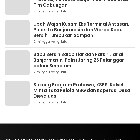
Tim Gabungan
2 minggu yang lalu
Ubah Wajah Kusam Eks Terminal Antasari,
Polresta Banjarmasin dan Warga Sapu
Bersih Tumpukan Sampah
2 minggu yang lalu
Sapu Bersih Balap Liar dan Parkir Liar di
Banjarmasin, Polisi Jaring 26 Pelanggar
dalam Semalam
2 minggu yang lalu
Sokong Program Prabowo, KSPSI Kalsel
Minta Tata Kelola MBG dan Koperasi Desa
Dievaluasi
2 minggu yang lalu