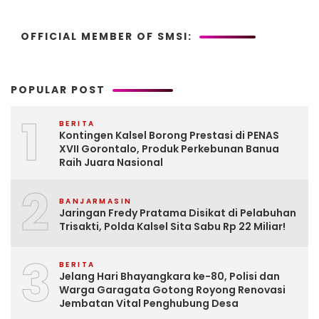
OFFICIAL MEMBER OF SMSI:
POPULAR POST
1
BERITA
Kontingen Kalsel Borong Prestasi di PENAS
XVII Gorontalo, Produk Perkebunan Banua
Raih Juara Nasional
2
BANJARMASIN
Jaringan Fredy Pratama Disikat di Pelabuhan
Trisakti, Polda Kalsel Sita Sabu Rp 22 Miliar!
3
BERITA
Jelang Hari Bhayangkara ke-80, Polisi dan
Warga Garagata Gotong Royong Renovasi
Jembatan Vital Penghubung Desa