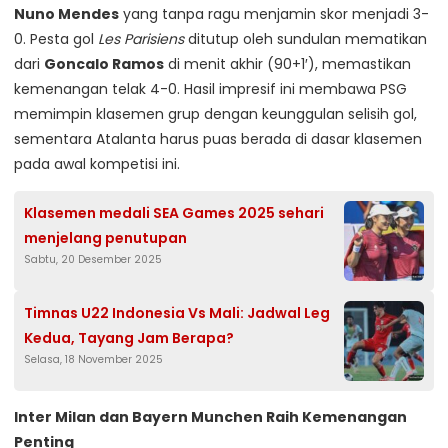
Nuno Mendes
yang tanpa ragu menjamin skor menjadi 3-
0. Pesta gol
Les Parisiens
ditutup oleh sundulan mematikan
dari
Goncalo Ramos
di menit akhir (90+1′), memastikan
kemenangan telak 4-0. Hasil impresif ini membawa PSG
memimpin klasemen grup dengan keunggulan selisih gol,
sementara Atalanta harus puas berada di dasar klasemen
pada awal kompetisi ini.
Klasemen medali SEA Games 2025 sehari
menjelang penutupan
Sabtu, 20 Desember 2025
Timnas U22 Indonesia Vs Mali: Jadwal Leg
Kedua, Tayang Jam Berapa?
Selasa, 18 November 2025
Inter Milan dan Bayern Munchen Raih Kemenangan
Penting