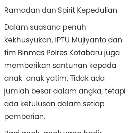
Ramadan dan Spirit Kepedulian
Dalam suasana penuh
kekhusyukan, IPTU Mujiyanto dan
tim Binmas Polres Kotabaru juga
memberikan santunan kepada
anak-anak yatim. Tidak ada
jumlah besar dalam angka, tetapi
ada ketulusan dalam setiap
pemberian.