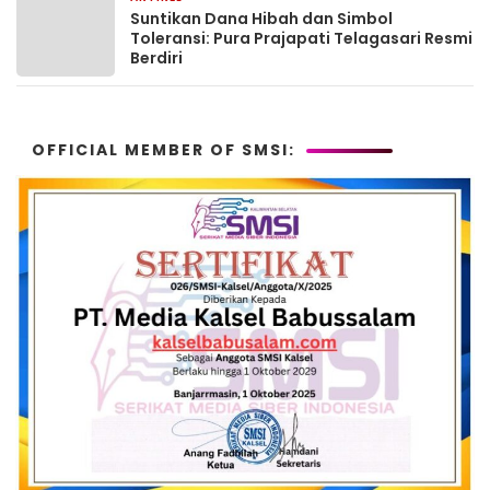
Suntikan Dana Hibah dan Simbol
Toleransi: Pura Prajapati Telagasari Resmi
Berdiri
OFFICIAL MEMBER OF SMSI: