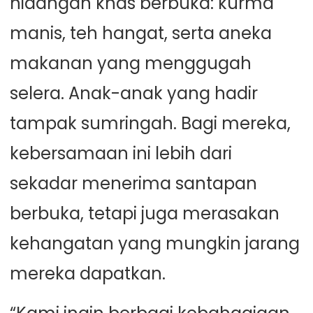
hidangan khas berbuka: kurma
manis, teh hangat, serta aneka
makanan yang menggugah
selera. Anak-anak yang hadir
tampak sumringah. Bagi mereka,
kebersamaan ini lebih dari
sekadar menerima santapan
berbuka, tetapi juga merasakan
kehangatan yang mungkin jarang
mereka dapatkan.