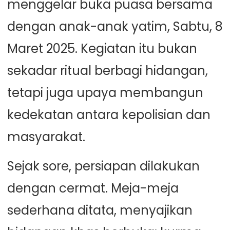
menggelar buka puasa bersama
dengan anak-anak yatim, Sabtu, 8
Maret 2025. Kegiatan itu bukan
sekadar ritual berbagi hidangan,
tetapi juga upaya membangun
kedekatan antara kepolisian dan
masyarakat.
Sejak sore, persiapan dilakukan
dengan cermat. Meja-meja
sederhana ditata, menyajikan