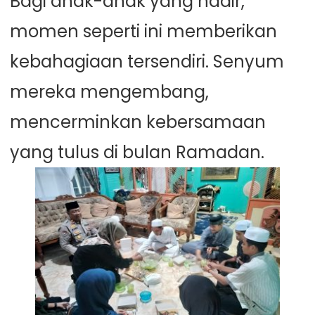
Bagi anak-anak yang hadir,
momen seperti ini memberikan
kebahagiaan tersendiri. Senyum
mereka mengembang,
mencerminkan kebersamaan
yang tulus di bulan Ramadan.