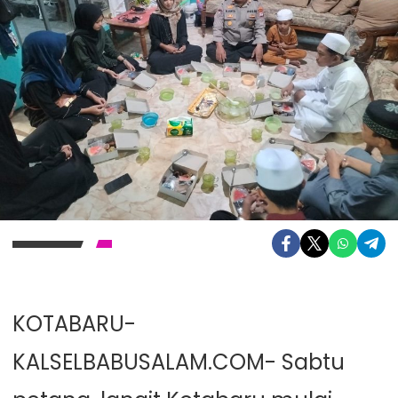
KOTABARU-
KALSELBABUSALAM.COM- Sabtu