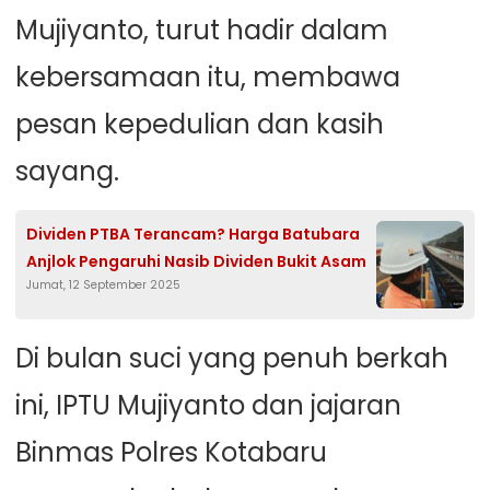
Mujiyanto, turut hadir dalam
kebersamaan itu, membawa
pesan kepedulian dan kasih
sayang.
Dividen PTBA Terancam? Harga Batubara
Anjlok Pengaruhi Nasib Dividen Bukit Asam
Jumat, 12 September 2025
Di bulan suci yang penuh berkah
ini, IPTU Mujiyanto dan jajaran
Binmas Polres Kotabaru