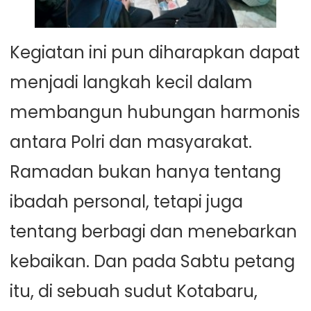
Kegiatan ini pun diharapkan dapat
menjadi langkah kecil dalam
membangun hubungan harmonis
antara Polri dan masyarakat.
Ramadan bukan hanya tentang
ibadah personal, tetapi juga
tentang berbagi dan menebarkan
kebaikan. Dan pada Sabtu petang
itu, di sebuah sudut Kotabaru,