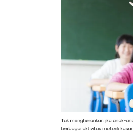
Tak mengherankan jika anak-ana
berbagai aktivitas motorik kasar 