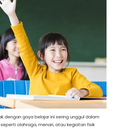
k dengan gaya belajar ini sering unggul dalam
seperti olahraga, menari, atau kegiatan fisik