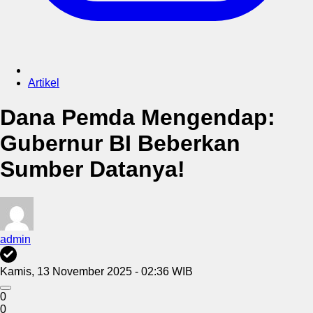
Artikel
Dana Pemda Mengendap:
Gubernur BI Beberkan
Sumber Datanya!
admin
Kamis, 13 November 2025 - 02:36 WIB
0
0