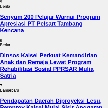
5
Berita
Senyum 200 Pelajar Warnai Program
Apresiasi PT Pelsart Tambang
Kencana
6
Berita
Dinsos Kalsel Perkuat Kemandirian
Anak dan Remaja Lewat Program
Rehabilitasi Sosial PPRSAR Mulia
Satria
7
Banjarbaru
Pendapatan Daerah Diproyeksi Lesu,
Pemprov Kalsel Mulai Sisir Anggaran