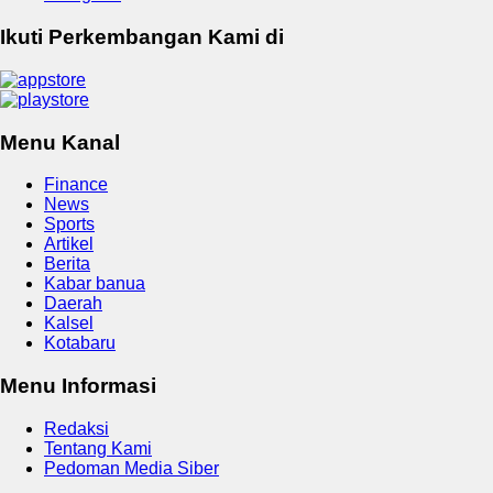
Ikuti Perkembangan Kami di
Menu Kanal
Finance
News
Sports
Artikel
Berita
Kabar banua
Daerah
Kalsel
Kotabaru
Menu Informasi
Redaksi
Tentang Kami
Pedoman Media Siber