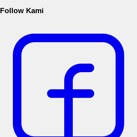
Follow Kami