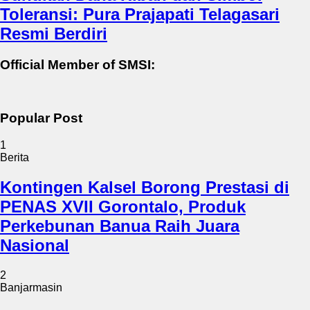
Toleransi: Pura Prajapati Telagasari
Resmi Berdiri
Official Member of SMSI:
Popular Post
1
Berita
Kontingen Kalsel Borong Prestasi di
PENAS XVII Gorontalo, Produk
Perkebunan Banua Raih Juara
Nasional
2
Banjarmasin