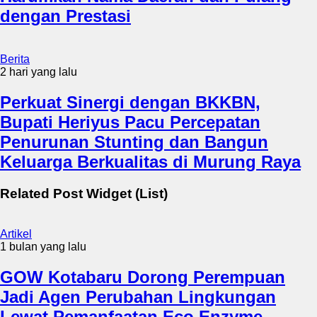
dengan Prestasi
Berita
2 hari yang lalu
Perkuat Sinergi dengan BKKBN,
Bupati Heriyus Pacu Percepatan
Penurunan Stunting dan Bangun
Keluarga Berkualitas di Murung Raya
Related Post Widget (List)
Artikel
1 bulan yang lalu
GOW Kotabaru Dorong Perempuan
Jadi Agen Perubahan Lingkungan
Lewat Pemanfaatan Eco Enzyme