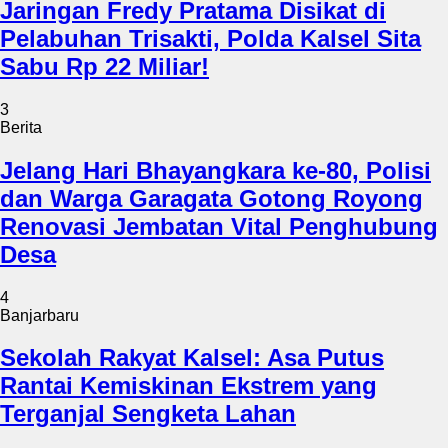
Jaringan Fredy Pratama Disikat di
Pelabuhan Trisakti, Polda Kalsel Sita
Sabu Rp 22 Miliar!
3
Berita
Jelang Hari Bhayangkara ke-80, Polisi
dan Warga Garagata Gotong Royong
Renovasi Jembatan Vital Penghubung
Desa
4
Banjarbaru
Sekolah Rakyat Kalsel: Asa Putus
Rantai Kemiskinan Ekstrem yang
Terganjal Sengketa Lahan