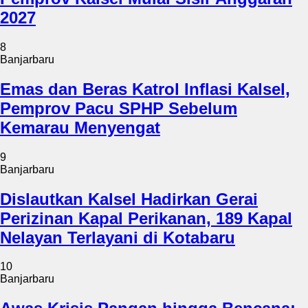
2027
8
Banjarbaru
Emas dan Beras Katrol Inflasi Kalsel,
Pemprov Pacu SPHP Sebelum
Kemarau Menyengat
9
Banjarbaru
Dislautkan Kalsel Hadirkan Gerai
Perizinan Kapal Perikanan, 189 Kapal
Nelayan Terlayani di Kotabaru
10
Banjarbaru