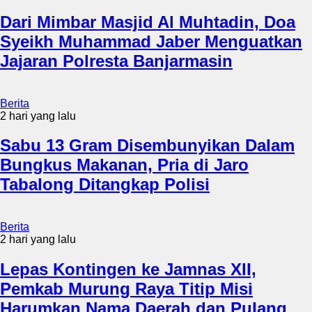
Dari Mimbar Masjid Al Muhtadin, Doa
Syeikh Muhammad Jaber Menguatkan
Jajaran Polresta Banjarmasin
Berita
2 hari yang lalu
Sabu 13 Gram Disembunyikan Dalam
Bungkus Makanan, Pria di Jaro
Tabalong Ditangkap Polisi
Berita
2 hari yang lalu
Lepas Kontingen ke Jamnas XII,
Pemkab Murung Raya Titip Misi
Harumkan Nama Daerah dan Pulang