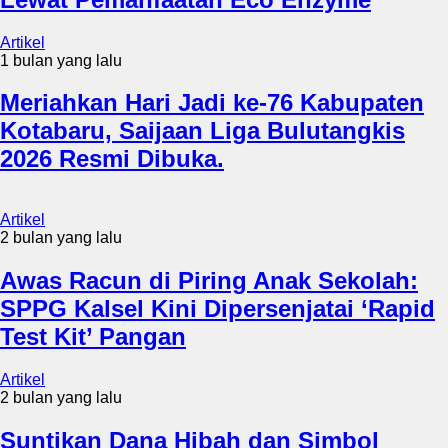
Artikel
1 bulan yang lalu
Meriahkan Hari Jadi ke-76 Kabupaten
Kotabaru, Saijaan Liga Bulutangkis
2026 Resmi Dibuka.
Artikel
2 bulan yang lalu
Awas Racun di Piring Anak Sekolah:
SPPG Kalsel Kini Dipersenjatai ‘Rapid
Test Kit’ Pangan
Artikel
2 bulan yang lalu
Suntikan Dana Hibah dan Simbol