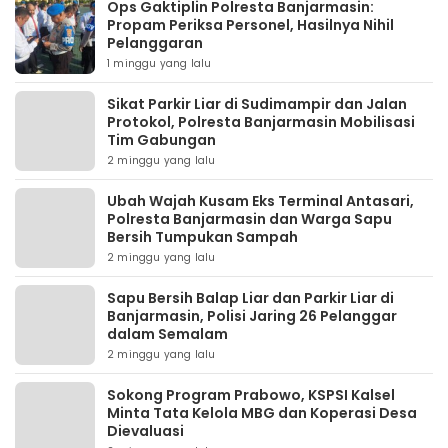
Ops Gaktiplin Polresta Banjarmasin:
Propam Periksa Personel, Hasilnya Nihil
Pelanggaran
1 minggu yang lalu
Sikat Parkir Liar di Sudimampir dan Jalan
Protokol, Polresta Banjarmasin Mobilisasi
Tim Gabungan
2 minggu yang lalu
Ubah Wajah Kusam Eks Terminal Antasari,
Polresta Banjarmasin dan Warga Sapu
Bersih Tumpukan Sampah
2 minggu yang lalu
Sapu Bersih Balap Liar dan Parkir Liar di
Banjarmasin, Polisi Jaring 26 Pelanggar
dalam Semalam
2 minggu yang lalu
Sokong Program Prabowo, KSPSI Kalsel
Minta Tata Kelola MBG dan Koperasi Desa
Dievaluasi