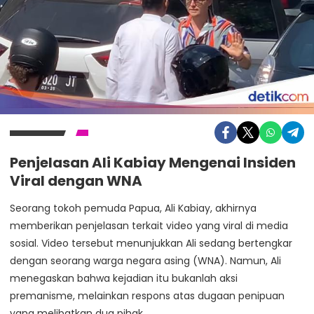
Penjelasan Ali Kabiay Mengenai Insiden
Viral dengan WNA
Seorang tokoh pemuda Papua, Ali Kabiay, akhirnya
memberikan penjelasan terkait video yang viral di media
sosial. Video tersebut menunjukkan Ali sedang bertengkar
dengan seorang warga negara asing (WNA). Namun, Ali
menegaskan bahwa kejadian itu bukanlah aksi
premanisme, melainkan respons atas dugaan penipuan
yang melibatkan dua pihak.