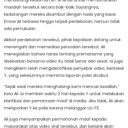
masalah tersebut secara baik-baik. Sayangnya,
kedatangan mereka disambut dengan nada yang kasar.
Emosi Ali terbawa hingga terjadi perdebatan, namun tidak
ada pemukulan.
Akibat perdebatan tersebut, pihak kepolisian datang untuk
menengahi dan memediasi persoalan tersebut. Ali
menegaskan bahwa narasi tentang premanisme yang
disebarkan bersama video itu tidak benar dan sesat. Ia juga
mengklaim telah mengidentifikasi penyebar video, berinisial
Y, yang sebelumnya meminta laporan polisi dicabut.
“Sejak awal mereka menghalangi kami mencari keadilan,”
kata Ali. Ia memberi waktu 2 hari kepada Y untuk melakukan
klarifikasi dan permintaan maaf di media. Jika tidak, Ali akan
melaporkan Y ke polisi karena melanggar UU ITE.
Ali juga menyampaikan permohonan maaf kepada
masyarakat atas video viral tersebut, dan berjanji akan