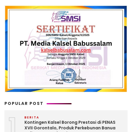
POPULAR POST
1
BERITA
Kontingen Kalsel Borong Prestasi di PENAS
XVII Gorontalo, Produk Perkebunan Banua