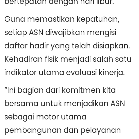
bertepatan dengan hari libur.
Guna memastikan kepatuhan,
setiap ASN diwajibkan mengisi
daftar hadir yang telah disiapkan.
Kehadiran fisik menjadi salah satu
indikator utama evaluasi kinerja.
“Ini bagian dari komitmen kita
bersama untuk menjadikan ASN
sebagai motor utama
pembangunan dan pelayanan