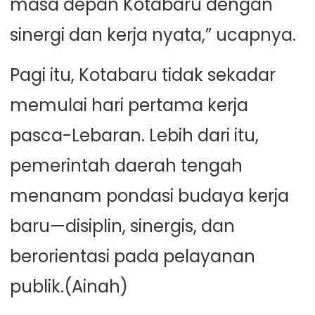
masa depan Kotabaru dengan
sinergi dan kerja nyata,” ucapnya.
Pagi itu, Kotabaru tidak sekadar
memulai hari pertama kerja
pasca-Lebaran. Lebih dari itu,
pemerintah daerah tengah
menanam pondasi budaya kerja
baru—disiplin, sinergis, dan
berorientasi pada pelayanan
publik.(Ainah)