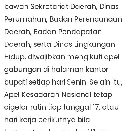
bawah Sekretariat Daerah, Dinas
Perumahan, Badan Perencanaan
Daerah, Badan Pendapatan
Daerah, serta Dinas Lingkungan
Hidup, diwajibkan mengikuti apel
gabungan di halaman kantor
bupati setiap hari Senin. Selain itu,
Apel Kesadaran Nasional tetap
digelar rutin tiap tanggal 17, atau
hari kerja berikutnya bila