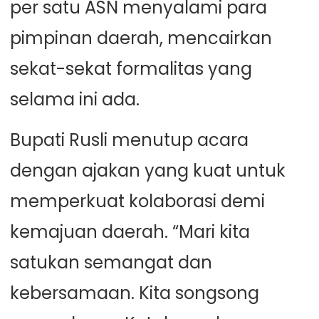
per satu ASN menyalami para
pimpinan daerah, mencairkan
sekat-sekat formalitas yang
selama ini ada.
Bupati Rusli menutup acara
dengan ajakan yang kuat untuk
memperkuat kolaborasi demi
kemajuan daerah. “Mari kita
satukan semangat dan
kebersamaan. Kita songsong