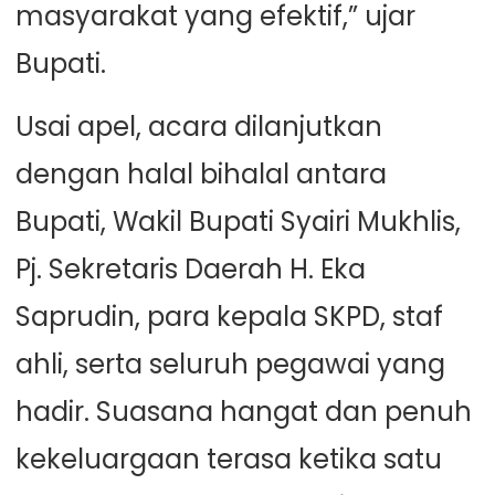
masyarakat yang efektif,” ujar
Bupati.
Usai apel, acara dilanjutkan
dengan halal bihalal antara
Bupati, Wakil Bupati Syairi Mukhlis,
Pj. Sekretaris Daerah H. Eka
Saprudin, para kepala SKPD, staf
ahli, serta seluruh pegawai yang
hadir. Suasana hangat dan penuh
kekeluargaan terasa ketika satu