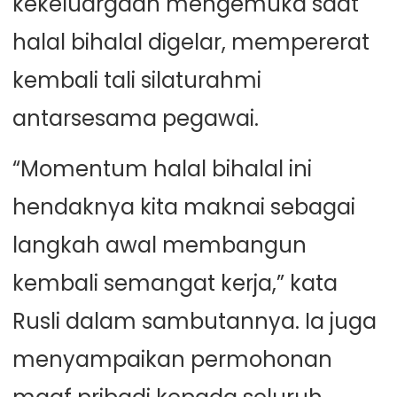
kekeluargaan mengemuka saat
halal bihalal digelar, mempererat
kembali tali silaturahmi
antarsesama pegawai.
“Momentum halal bihalal ini
hendaknya kita maknai sebagai
langkah awal membangun
kembali semangat kerja,” kata
Rusli dalam sambutannya. Ia juga
menyampaikan permohonan