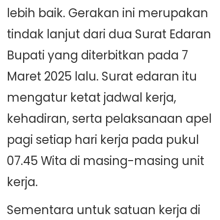
lebih baik. Gerakan ini merupakan
tindak lanjut dari dua Surat Edaran
Bupati yang diterbitkan pada 7
Maret 2025 lalu. Surat edaran itu
mengatur ketat jadwal kerja,
kehadiran, serta pelaksanaan apel
pagi setiap hari kerja pada pukul
07.45 Wita di masing-masing unit
kerja.
Sementara untuk satuan kerja di