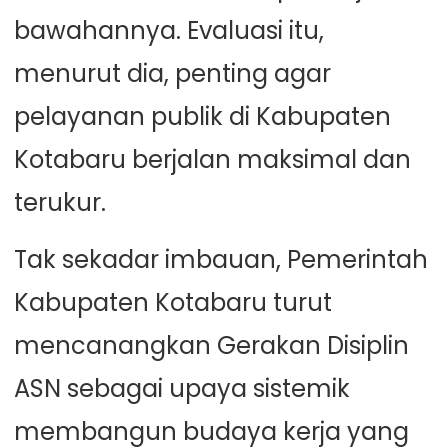
bawahannya. Evaluasi itu,
menurut dia, penting agar
pelayanan publik di Kabupaten
Kotabaru berjalan maksimal dan
terukur.
Tak sekadar imbauan, Pemerintah
Kabupaten Kotabaru turut
mencanangkan Gerakan Disiplin
ASN sebagai upaya sistemik
membangun budaya kerja yang