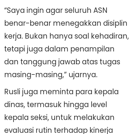
“Saya ingin agar seluruh ASN
benar-benar menegakkan disiplin
kerja. Bukan hanya soal kehadiran,
tetapi juga dalam penampilan
dan tanggung jawab atas tugas
masing-masing,” ujarnya.
Rusli juga meminta para kepala
dinas, termasuk hingga level
kepala seksi, untuk melakukan
evaluasi rutin terhadap kinerja