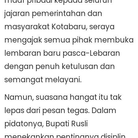
maaf pribadi kepada seluruh
jajaran pemerintahan dan
masyarakat Kotabaru, seraya
mengajak semua pihak membuka
lembaran baru pasca-Lebaran
dengan penuh ketulusan dan
semangat melayani.
Namun, suasana hangat itu tak
lepas dari pesan tegas. Dalam
pidatonya, Bupati Rusli
menekankan pentingnya disiplin