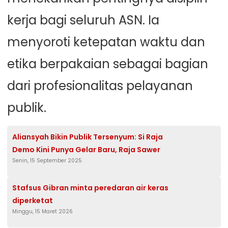
kerja bagi seluruh ASN. Ia
menyoroti ketepatan waktu dan
etika berpakaian sebagai bagian
dari profesionalitas pelayanan
publik.
Aliansyah Bikin Publik Tersenyum: Si Raja
Demo Kini Punya Gelar Baru, Raja Sawer
Senin, 15 September 2025
Stafsus Gibran minta peredaran air keras
diperketat
Minggu, 15 Maret 2026