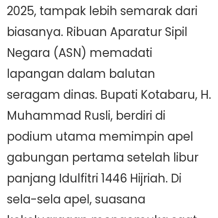
2025, tampak lebih semarak dari
biasanya. Ribuan Aparatur Sipil
Negara (ASN) memadati
lapangan dalam balutan
seragam dinas. Bupati Kotabaru, H.
Muhammad Rusli, berdiri di
podium utama memimpin apel
gabungan pertama setelah libur
panjang Idulfitri 1446 Hijriah. Di
sela-sela apel, suasana