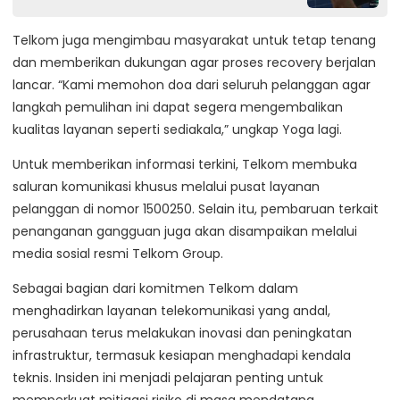
Telkom juga mengimbau masyarakat untuk tetap tenang
dan memberikan dukungan agar proses recovery berjalan
lancar. “Kami memohon doa dari seluruh pelanggan agar
langkah pemulihan ini dapat segera mengembalikan
kualitas layanan seperti sediakala,” ungkap Yoga lagi.
Untuk memberikan informasi terkini, Telkom membuka
saluran komunikasi khusus melalui pusat layanan
pelanggan di nomor 1500250. Selain itu, pembaruan terkait
penanganan gangguan juga akan disampaikan melalui
media sosial resmi Telkom Group.
Sebagai bagian dari komitmen Telkom dalam
menghadirkan layanan telekomunikasi yang andal,
perusahaan terus melakukan inovasi dan peningkatan
infrastruktur, termasuk kesiapan menghadapi kendala
teknis. Insiden ini menjadi pelajaran penting untuk