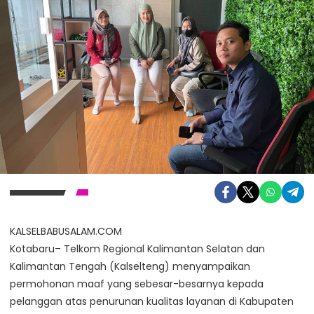
KALSELBABUSALAM.COM
Kotabaru– Telkom Regional Kalimantan Selatan dan
Kalimantan Tengah (Kalselteng) menyampaikan
permohonan maaf yang sebesar-besarnya kepada
pelanggan atas penurunan kualitas layanan di Kabupaten