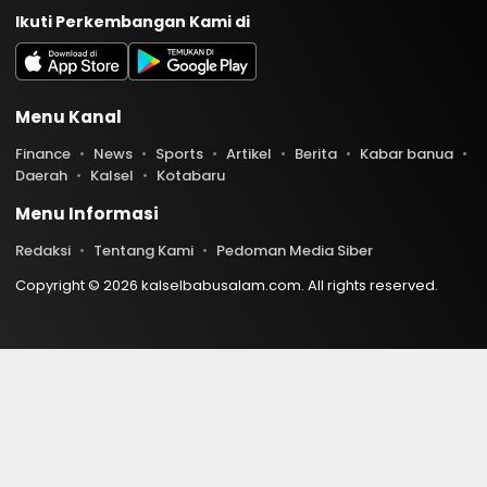
Ikuti Perkembangan Kami di
Menu Kanal
Finance
News
Sports
Artikel
Berita
Kabar banua
Daerah
Kalsel
Kotabaru
Menu Informasi
Redaksi
Tentang Kami
Pedoman Media Siber
Copyright © 2026 kalselbabusalam.com. All rights reserved.