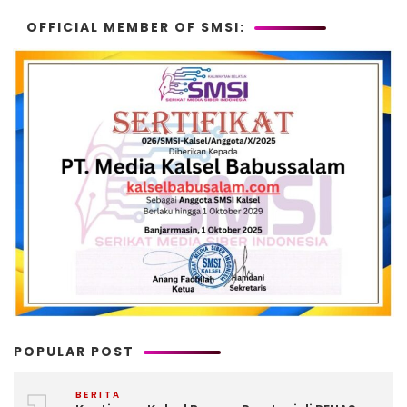
OFFICIAL MEMBER OF SMSI:
POPULAR POST
BERITA